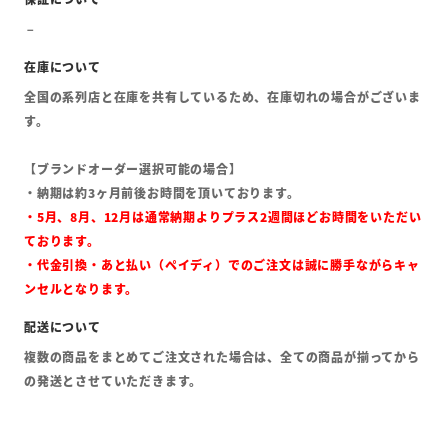
全国の系列店と在庫を共有しているため、在庫切れの場合がございま
す。
【ブランドオーダー選択可能の場合】
・納期は約3ヶ月前後お時間を頂いております。
・5月、8月、12月は通常納期よりプラス2週間ほどお時間をいただい
ております。
・代金引換・あと払い（ペイディ）でのご注文は誠に勝手ながらキャ
ンセルとなります。
複数の商品をまとめてご注文された場合は、全ての商品が揃ってから
の発送とさせていただきます。