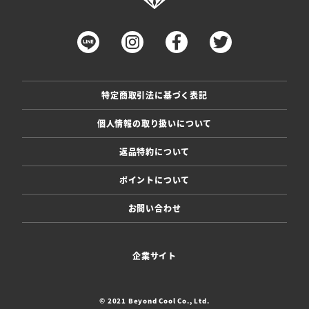
特定商取引法に基づく表記
個人情報の取り扱いについて
返品特約について
ポイントについて
お問い合わせ
企業サイト
© 2021 Beyond Cool Co., Ltd.