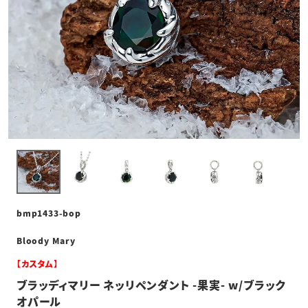
bmp1433-bop
Bloody Mary
【カスタム】
ブラッディマリー ネッリペンダント -果実- w/ブラック
オパール