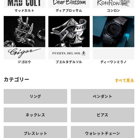
コンロン
ディアブロッサム
マッドカルト
プエルタデルソル
ジゴロウ
ディーワンミラノ
カテゴリー
すべて見る
リング
ペンダント
ネックレス
ピアス
ブレスレット
ウォレットチェーン