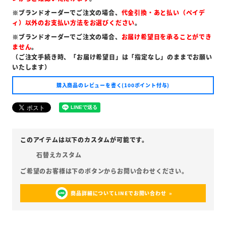
※ブランドオーダーでご注文の場合、
代金引換・あと払い（ペイデ
ィ）以外のお支払い方法をお選びください
。
※ブランドオーダーでご注文の場合、
お届け希望日を承ることができ
ません
。
（ご注文手続き時、「お届け希望日」は「指定なし」のままでお願い
いたします）
購入商品のレビューを書く(100ポイント付与)
石替えカスタム
商品詳細についてLINEでお問い合わせ