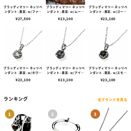
ブラッディマリー ネッリペ
ブラッディマリー ネッリペ
ブラッディマリー ネッリペ
ンダント -果実- w/ファイ
ンダント -果実- w/ムーン
ンダント -果実- w/ゴール
ヤーオパール
ストーン
デンルチルクォーツ
¥
27,500
¥
23,100
¥
23,100
ブラッディマリー ネッリペ
ブラッディマリー ネッリペ
ブラッディマリー ネッリペ
ンダント -果実- w/ホワイ
ンダント -果実- w/アイオ
ンダント -果実- w/スモー
トトパーズ
ライト
キークォーツ
¥
23,100
¥
23,100
¥
23,100
ランキング
全ブランドを見る