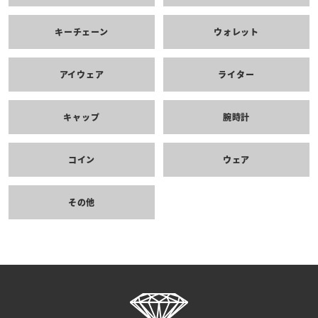
キーチェーン
ウォレット
アイウェア
ライター
キャップ
腕時計
コイン
ウェア
その他