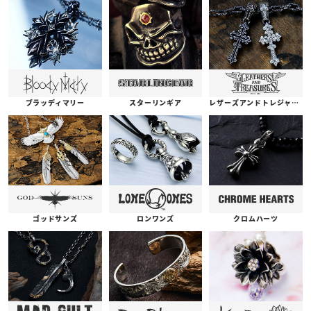
ブラッディマリー
スターリンギア
レザーズアンドトレジャーズ
ゴッドサンズ
ロンワンズ
クロムハーツ