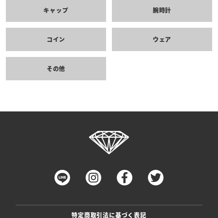
キャップ
腕時計
コイン
ウェア
その他
特定商取引法に基づく表記