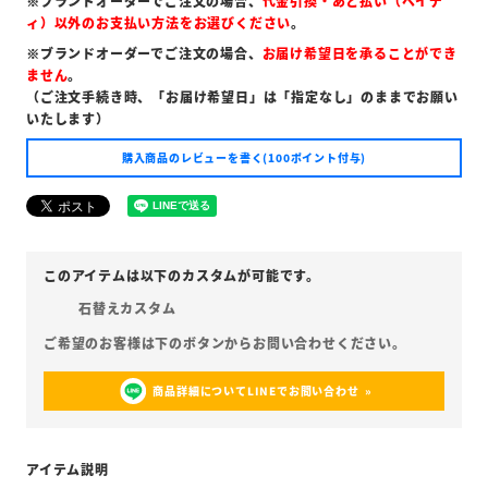
※ブランドオーダーでご注文の場合、
代金引換・あと払い（ペイデ
ィ）以外のお支払い方法をお選びください
。
※ブランドオーダーでご注文の場合、
お届け希望日を承ることができ
ません
。
（ご注文手続き時、「お届け希望日」は「指定なし」のままでお願い
いたします）
購入商品のレビューを書く(100ポイント付与)
石替えカスタム
商品詳細についてLINEでお問い合わせ