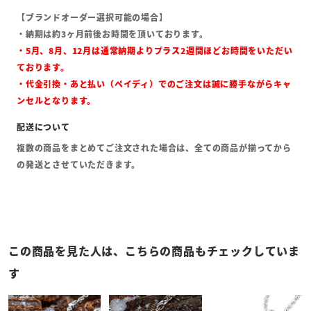
【ブランドオーダー選択可能の場合】
・納期は約3ヶ月前後お時間を頂いております。
・5月、8月、12月は通常納期よりプラス2週間ほどお時間をいただい
ております。
・代金引換・あと払い（ペイディ）でのご注文は誠に勝手ながらキャ
ンセルとなります。
複数の商品をまとめてご注文された場合は、全ての商品が揃ってから
の発送とさせていただきます。
この商品を見た人は、こちらの商品もチェックしていま
す