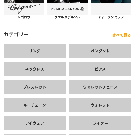
プエルタデルソル
ジゴロウ
ディーワンミラノ
カテゴリー
すべて見る
リング
ペンダント
ネックレス
ピアス
ブレスレット
ウォレットチェーン
キーチェーン
ウォレット
アイウェア
ライター