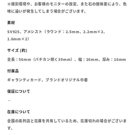
※撮影環境や、お客様のモニターの設定、また石の個体差により、色
味に違いが発生してしまう場合がございます。
SV925、アメシスト（ラウンド：2.5mm、2.2mm×2、
1.6mm×2）
全長：56mm（バチカン除く39mm）、幅：26mm、厚み：16mm
ギャランティカード、ブランドオリジナル巾着
全国の系列店と在庫を共有しているため、在庫切れの場合がございま
す。