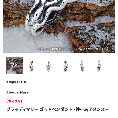
bmp0161-a
Bloody Mary
【カスタム】
ブラッディマリー ゴッドペンダント -神- w/アメシスト