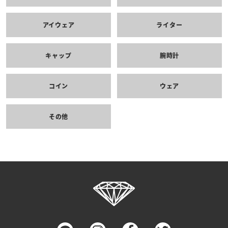
アイウェア
ライター
キャップ
腕時計
コイン
ウェア
その他