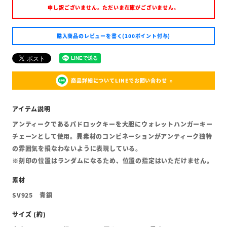
申し訳ございません。ただいま在庫がございません。
購入商品のレビューを書く(100ポイント付与)
商品詳細についてLINEでお問い合わせ
アンティークであるパドロックキーを大胆にウォレットハンガーキー
チェーンとして使用。異素材のコンビネーションがアンティーク独特
の雰囲気を損なわないように表現している。
※刻印の位置はランダムになるため、位置の指定はいただけません。
SV925 青銅