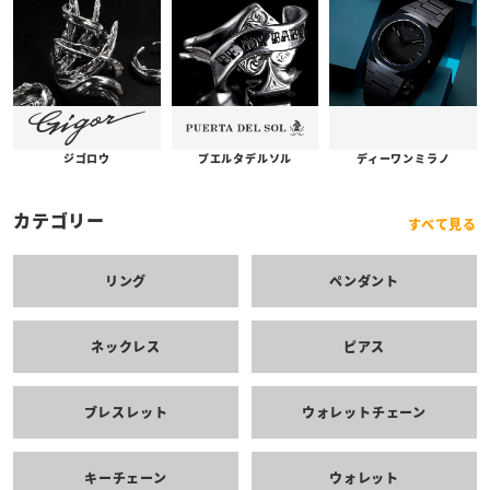
プエルタデルソル
ジゴロウ
ディーワンミラノ
カテゴリー
すべて見る
リング
ペンダント
ネックレス
ピアス
ブレスレット
ウォレットチェーン
キーチェーン
ウォレット