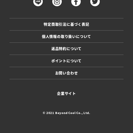
特定商取引法に基づく表記
個人情報の取り扱いについて
返品特約について
ポイントについて
お問い合わせ
企業サイト
© 2021 Beyond Cool Co., Ltd.