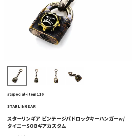
stspecial-item116
STARLINGEAR
スターリンギア ビンテージパドロックキーハンガーw/
タイニーSOBギアカスタム