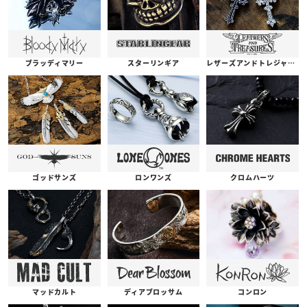
ブラッディマリー
スターリンギア
レザーズアンドトレジャーズ
ゴッドサンズ
ロンワンズ
クロムハーツ
コンロン
ディアブロッサム
マッドカルト