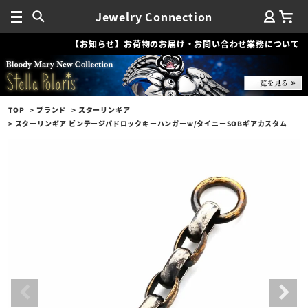
Jewelry Connection
【お知らせ】お荷物のお届け・お問い合わせ業務について
TOP
ブランド
スターリンギア
スターリンギア ビンテージパドロックキーハンガーw/タイニーSOBギアカスタム