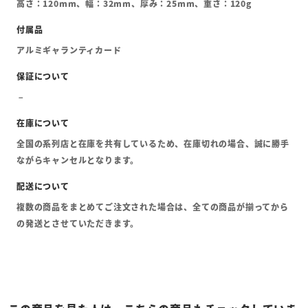
高さ：120mm、幅：32mm、厚み：25mm、重さ：120g
アルミギャランティカード
全国の系列店と在庫を共有しているため、在庫切れの場合、誠に勝手
ながらキャンセルとなります。
複数の商品をまとめてご注文された場合は、全ての商品が揃ってから
の発送とさせていただきます。