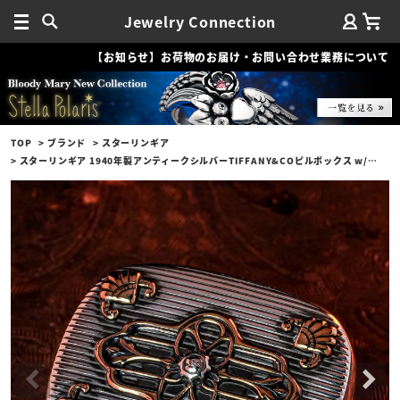
Jewelry Connection
【お知らせ】お荷物のお届け・お問い合わせ業務について
TOP
ブランド
スターリンギア
スターリンギア 1940年製アンティークシルバーTIFFANY&COピルボックス w/ブラスアンティークパーツ＆シルバーSギアロゴ