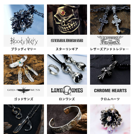
ブラッディマリー
スターリンギア
レザーズアンドトレジャーズ
ゴッドサンズ
ロンワンズ
クロムハーツ