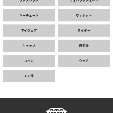
ブレスレット
ウォレットチェーン
キーチェーン
ウォレット
アイウェア
ライター
キャップ
腕時計
コイン
ウェア
その他