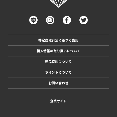
特定商取引法に基づく表記
個人情報の取り扱いについて
返品特約について
ポイントについて
お問い合わせ
企業サイト