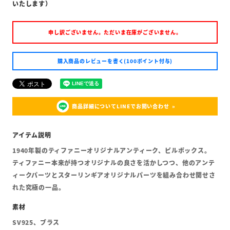
いたします）
申し訳ございません。ただいま在庫がございません。
購入商品のレビューを書く(100ポイント付与)
商品詳細についてLINEでお問い合わせ
1940年製のティファニーオリジナルアンティーク、ピルボックス。
ティファニー本来が持つオリジナルの良さを活かしつつ、他のアンテ
ィークパーツとスターリンギアオリジナルパーツを組み合わせ関せさ
れた究極の一品。
SV925、ブラス