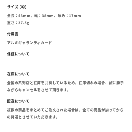
全長：43mm、幅：38mm、厚み：17mm
重さ：37.5g
アルミギャランティカード
全国の系列店と在庫を共有しているため、在庫切れの場合、誠に勝手
ながらキャンセルをさせて頂きます。
複数の商品をまとめてご注文された場合は、全ての商品が揃ってから
の発送とさせていただきます。