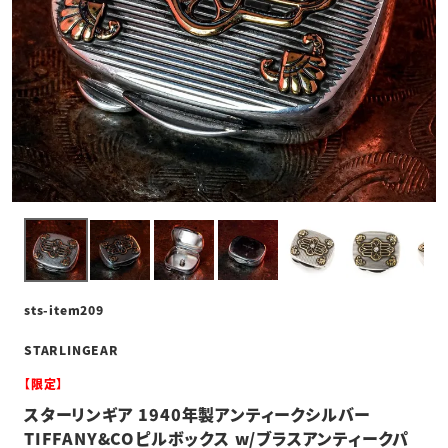
sts-item209
STARLINGEAR
【限定】
スターリンギア 1940年製アンティークシルバー
TIFFANY&COピルボックス w/ブラスアンティークパ