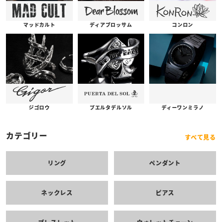
コンロン
ディアブロッサム
マッドカルト
プエルタデルソル
ジゴロウ
ディーワンミラノ
カテゴリー
すべて見る
リング
ペンダント
ネックレス
ピアス