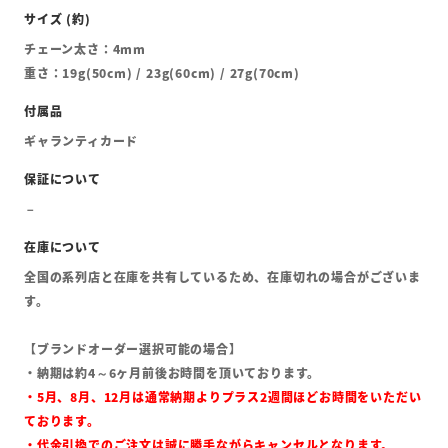
チェーン太さ：4mm
重さ：19g(50cm) / 23g(60cm) / 27g(70cm)
ギャランティカード
全国の系列店と在庫を共有しているため、在庫切れの場合がございま
す。
【ブランドオーダー選択可能の場合】
・納期は約4～6ヶ月前後お時間を頂いております。
・5月、8月、12月は通常納期よりプラス2週間ほどお時間をいただい
ております。
・代金引換でのご注文は誠に勝手ながらキャンセルとなります。