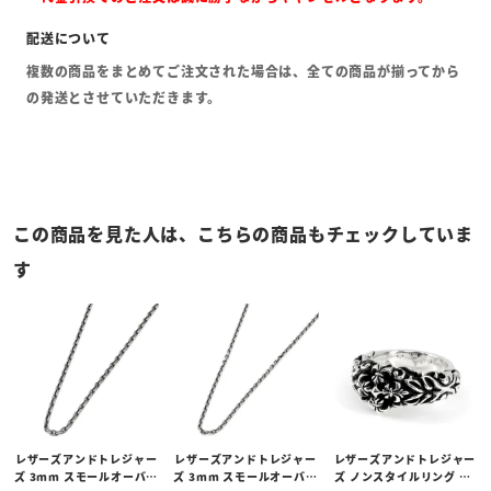
複数の商品をまとめてご注文された場合は、全ての商品が揃ってから
の発送とさせていただきます。
この商品を見た人は、こちらの商品もチェックしていま
す
レザーズアンドトレジャー
レザーズアンドトレジャー
レザーズアンドトレジャー
ズ 3mm スモールオーバル
ズ 3mm スモールオーバル
ズ ノンスタイルリング w/