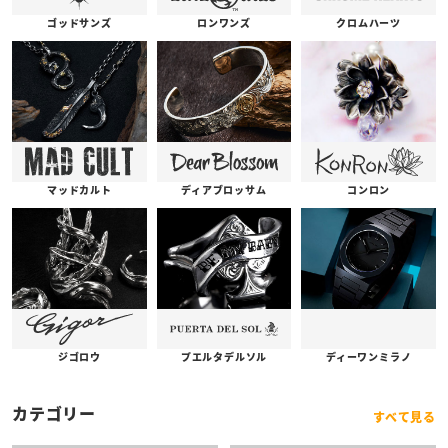
ゴッドサンズ
ロンワンズ
クロムハーツ
コンロン
ディアブロッサム
マッドカルト
プエルタデルソル
ジゴロウ
ディーワンミラノ
カテゴリー
すべて見る