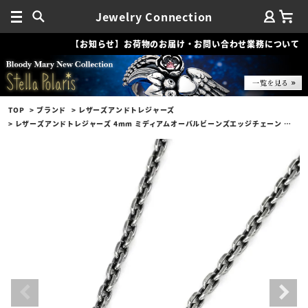
Jewelry Connection
【お知らせ】お荷物のお届け・お問い合わせ業務について
TOP
ブランド
レザーズアンドトレジャーズ
レザーズアンドトレジャーズ 4mm ミディアムオーバルビーンズエッジチェーン w/ロブスタークラスプ＆LTロゴプレート