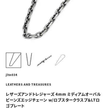
jltn034
LEATHERS AND TREASURES
レザーズアンドトレジャーズ 4mm ミディアムオーバル
ビーンズエッジチェーン w/ロブスタークラスプ＆LTロ
ゴプレート