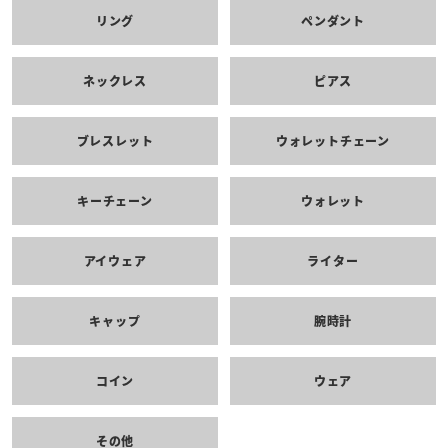
リング
ペンダント
ネックレス
ピアス
ブレスレット
ウォレットチェーン
キーチェーン
ウォレット
アイウェア
ライター
キャップ
腕時計
コイン
ウェア
その他