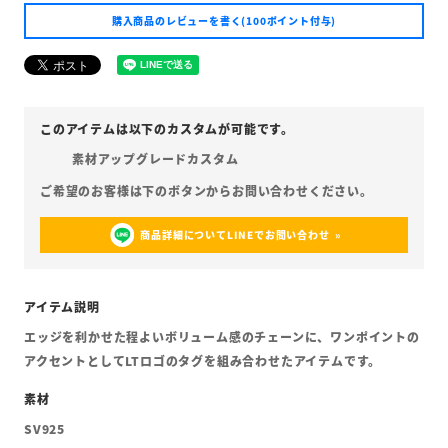
購入商品のレビューを書く(100ポイント付与)
素材アップグレードカスタム
商品詳細についてLINEでお問い合わせ
エッジを利かせた程よいボリューム感のチェーンに、ワンポイントの
アクセントとしてLTロゴのタグを組み合わせたアイテムです。
SV925