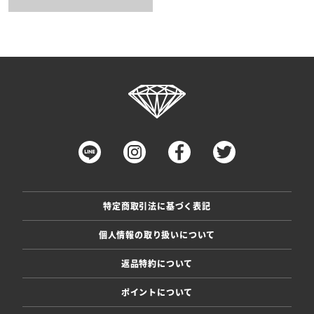
特定商取引法に基づく表記
個人情報の取り扱いについて
返品特約について
ポイントについて