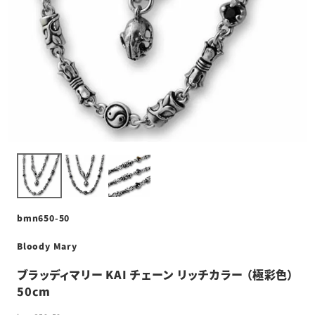
bmn650-50
Bloody Mary
ブラッディマリー KAI チェーン リッチカラー （極彩色）
50cm