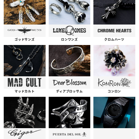
ゴッドサンズ
ロンワンズ
クロムハーツ
コンロン
ディアブロッサム
マッドカルト