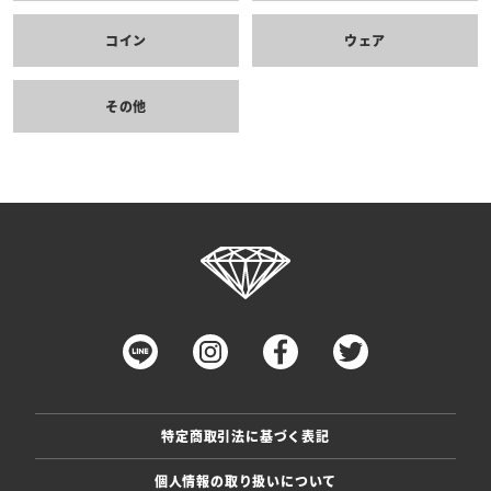
コイン
ウェア
その他
特定商取引法に基づく表記
個人情報の取り扱いについて