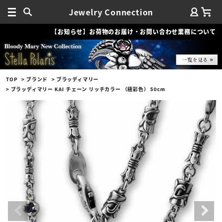
Jewelry Connection
【お知らせ】お荷物のお届け・お問い合わせ業務について
TOP
ブランド
ブラッディマリー
ブラッディマリー KAI チェーン リッチカラー （極彩色） 50cm