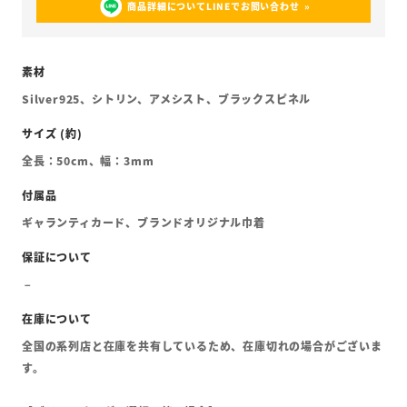
商品詳細についてLINEでお問い合わせ
Silver925、シトリン、アメシスト、ブラックスピネル
全長：50cm、幅：3mm
ギャランティカード、ブランドオリジナル巾着
全国の系列店と在庫を共有しているため、在庫切れの場合がございま
す。