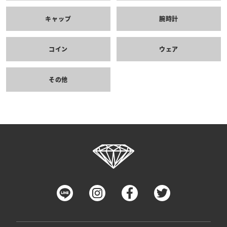
キャップ
腕時計
コイン
ウェア
その他