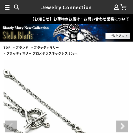
Jewelry Connection
【お知らせ】お荷物のお届け・お問い合わせ業務について
TOP
ブランド
ブラッディマリー
ブラッディマリー プロメテウスネックレス 50cm