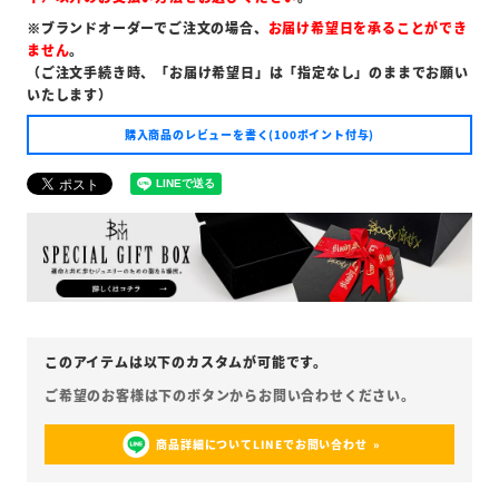
※ブランドオーダーでご注文の場合、
お届け希望日を承ることができ
ません
。
（ご注文手続き時、「お届け希望日」は「指定なし」のままでお願い
いたします）
購入商品のレビューを書く(100ポイント付与)
商品詳細についてLINEでお問い合わせ