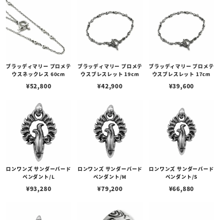
ブラッディマリー プロメテ
ブラッディマリー プロメテ
ブラッディマリー プロメテ
ウスネックレス 60cm
ウスブレスレット 19cm
ウスブレスレット 17cm
¥
52,800
¥
42,900
¥
39,600
ロンワンズ サンダーバード
ロンワンズ サンダーバード
ロンワンズ サンダーバード
ペンダント/L
ペンダント/M
ペンダント/S
¥
93,280
¥
79,200
¥
66,880