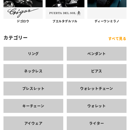
プエルタデルソル
ジゴロウ
ディーワンミラノ
カテゴリー
すべて見る
リング
ペンダント
ネックレス
ピアス
ブレスレット
ウォレットチェーン
キーチェーン
ウォレット
アイウェア
ライター