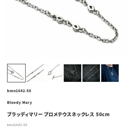
bmn1642-50
Bloody Mary
ブラッディマリー プロメテウスネックレス 50cm
bmn1642-50