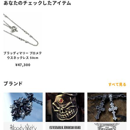
あなたのチェックしたアイテム
ブラッディマリー プロメテ
ウスネックレス 50cm
¥
47,300
ブランド
すべて見る