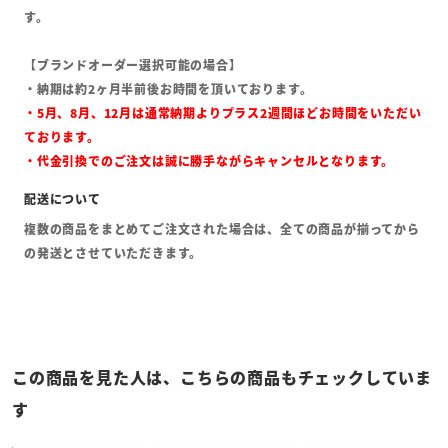
す。
【ブランドオーダー選択可能の場合】
・納期は約2ヶ月半前後お時間を頂いております。
・5月、8月、12月は通常納期よりプラス2週間ほどお時間をいただい
ております。
・代金引換でのご注文は誠に勝手ながらキャンセルとなります。
複数の商品をまとめてご注文された場合は、全ての商品が揃ってから
の発送とさせていただきます。
この商品を見た人は、こちらの商品もチェックしていま
す