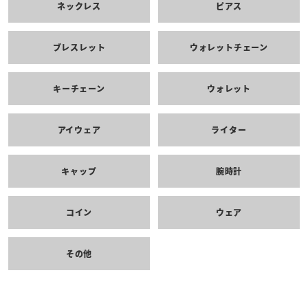
ネックレス
ピアス
ブレスレット
ウォレットチェーン
キーチェーン
ウォレット
アイウェア
ライター
キャップ
腕時計
コイン
ウェア
その他