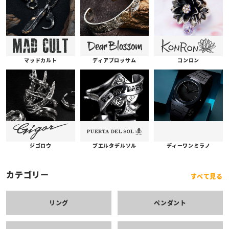
コンロン
ディアブロッサム
マッドカルト
プエルタデルソル
ジゴロウ
ディーワンミラノ
カテゴリー
すべて見る
リング
ペンダント