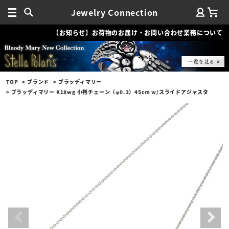
Jewelry Connection
【お知らせ】お荷物のお届け・お問い合わせ業務について
TOP
ブランド
ブラッディマリー
ブラッディマリー K18wg 小判チェーン（φ0.3）45cm w/スライドアジャスタ