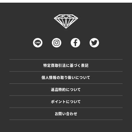
特定商取引法に基づく表記
個人情報の取り扱いについて
返品特約について
ポイントについて
お問い合わせ