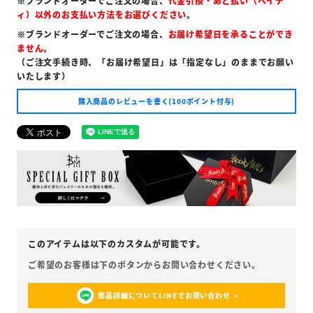
※ブランドオーダーでご注文の場合、
代金引換・あと払い（ペイデ
ィ）以外のお支払い方法をお選びください
。
※ブランドオーダーでご注文の場合、
お届け希望日を承ることができ
ません
。
（ご注文手続き時、「お届け希望日」は「指定なし」のままでお願い
いたします）
購入商品のレビューを書く(100ポイント付与)
商品詳細についてLINEでお問い合わせ