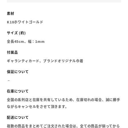
K18ホワイトゴールド
全長45cm、幅：1mm
ギャランティカード、ブランドオリジナル巾着
全国の系列店と在庫を共有しているため、在庫切れの場合、誠に勝手
ながらキャンセルをさせて頂きます。
複数の商品をまとめてご注文された場合は、全ての商品が揃ってから