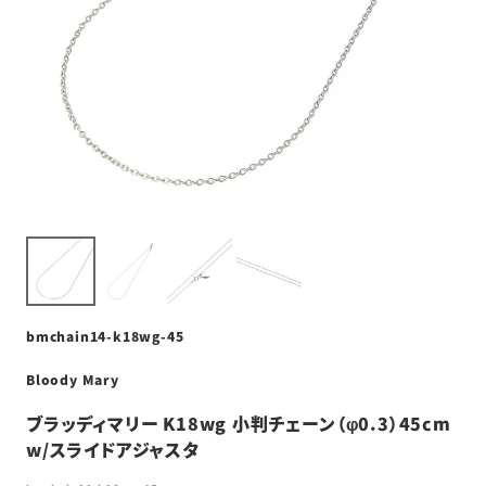
bmchain14-k18wg-45
Bloody Mary
ブラッディマリー K18wg 小判チェーン（φ0.3）45cm
w/スライドアジャスタ