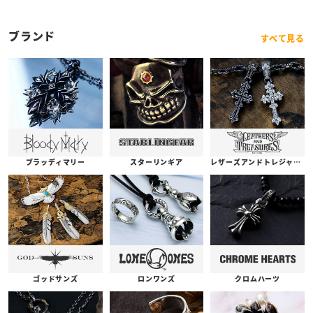
ブランド
すべて見る
ブラッディマリー
スターリンギア
レザーズアンドトレジャーズ
ゴッドサンズ
ロンワンズ
クロムハーツ