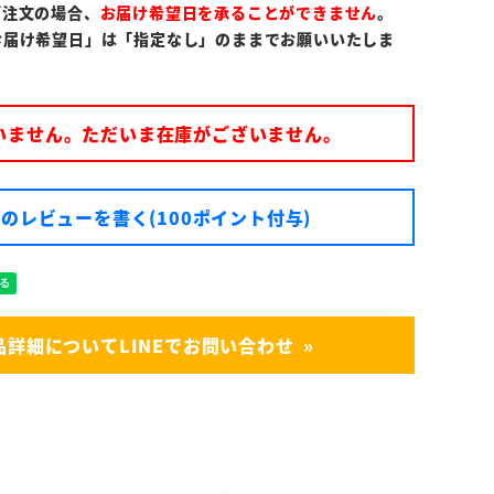
ご注文の場合、
お届け希望日を承ることができません
。
お届け希望日」は「指定なし」のままでお願いいたしま
いません。ただいま在庫がございません。
のレビューを書く(100ポイント付与)
品詳細についてLINEでお問い合わせ