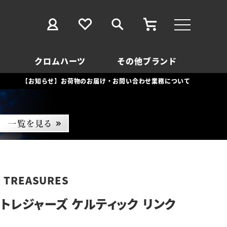
クロムハーツ
その他ブランド
【お知らせ】お荷物のお届け・お問い合わせ業務について
D TREASURES
トレジャーズ ケルティック リンク