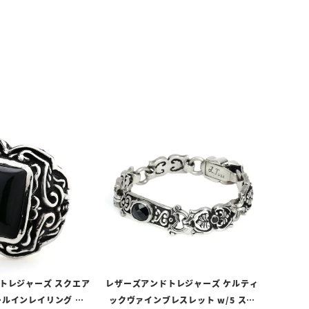
トレジャーズ スクエア
レザーズアンドトレジャーズ ケルティ
ルインレイリング w/
ックヴァインブレスレット w/5 スモ