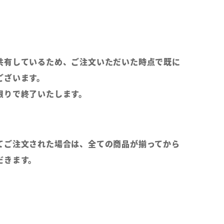
共有しているため、ご注文いただいた時点で既に
ございます。
限りで終了いたします。
てご注文された場合は、全ての商品が揃ってから
だきます。