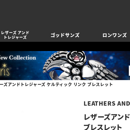
レザーズ アンド
ゴッドサンズ
ロンワンズ
トレジャーズ
ーズアンドトレジャーズ ケルティック リンク ブレスレット
LEATHERS AN
レザーズアンド
ブレスレット