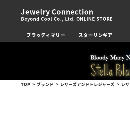
Jewelry Connection
Beyond Cool Co., Ltd. ONLINE STORE
ブラッディマリー
スターリンギア
TOP
ブランド
レザーズアンドトレジャーズ
レザ