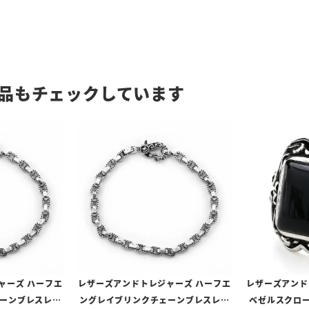
品もチェックしています
ャーズ ハーフエ
レザーズアンドトレジャーズ ハーフエ
レザーズアンド
ーンブレスレッ
ングレイブリンクチェーンブレスレッ
ベゼルスクロー