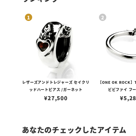
レザーズアンドトレジャーズ セイクリ
【ONE OK ROCK】
ッドハートピアス /ガーネット
ビビファイ フ
¥
27,500
¥
5,2
あなたのチェックしたアイテム