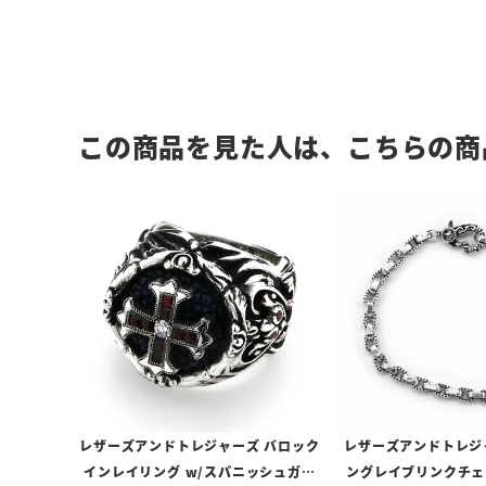
この商品を見た人は、こちらの商
レザーズアンドトレジャーズ バロック
レザーズアンドトレジ
インレイリング w/スパニッシュガレ
ングレイブリンクチェ