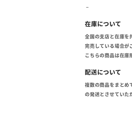
全国の支店と在庫を
完売している場合が
こちらの商品は在庫
複数の商品をまとめ
の発送とさせていた