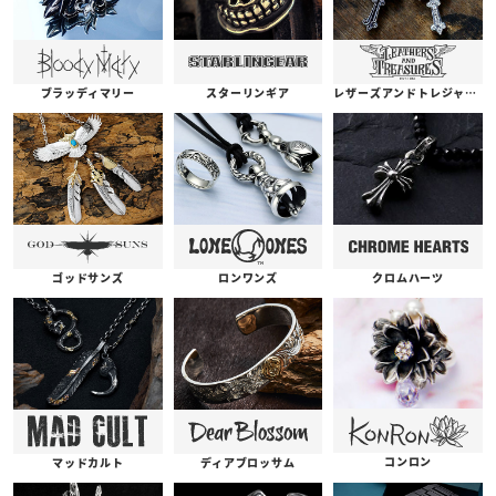
ブラッディマリー
スターリンギア
レザーズアンドトレジャーズ
ゴッドサンズ
ロンワンズ
クロムハーツ
コンロン
ディアブロッサム
マッドカルト