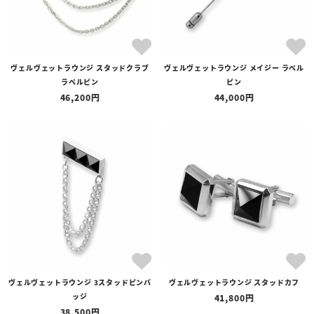
ヴェルヴェットラウンジ スタッドクラブ
ヴェルヴェットラウンジ メイジー ラペル
ラペルピン
ピン
46,200
44,000
ヴェルヴェットラウンジ 3スタッドピンバ
ヴェルヴェットラウンジ スタッドカフ
ッジ
41,800
38,500