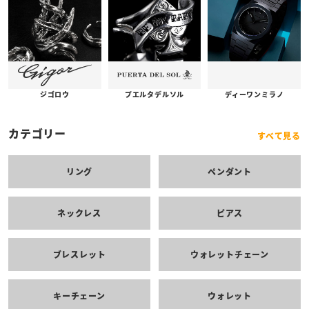
プエルタデルソル
ジゴロウ
ディーワンミラノ
カテゴリー
すべて見る
リング
ペンダント
ネックレス
ピアス
ブレスレット
ウォレットチェーン
キーチェーン
ウォレット