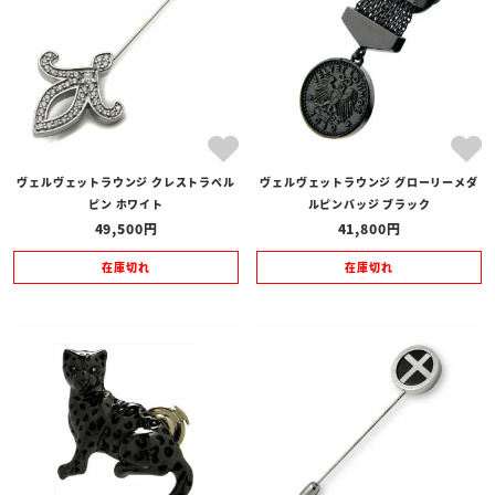
ヴェルヴェットラウンジ クレストラペル
ヴェルヴェットラウンジ グローリーメダ
ピン ホワイト
ルピンバッジ ブラック
49,500
41,800
在庫切れ
在庫切れ