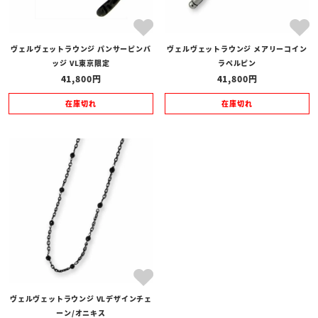
ヴェルヴェットラウンジ パンサーピンバ
ヴェルヴェットラウンジ メアリーコイン
ッジ VL東京限定
ラペルピン
41,800
41,800
在庫切れ
在庫切れ
ヴェルヴェットラウンジ VLデザインチェ
ーン/オニキス