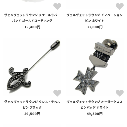
ヴェルヴェットラウンジ スケールラバー
ヴェルヴェットラウンジ イノベーション
バンド ゴールドコーティング
ピン ホワイト
15,400
33,000
ヴェルヴェットラウンジ クレストラペル
ヴェルヴェットラウンジ オーダークロス
ピン ブラック
ピンバッジ ホワイト
49,500
49,500