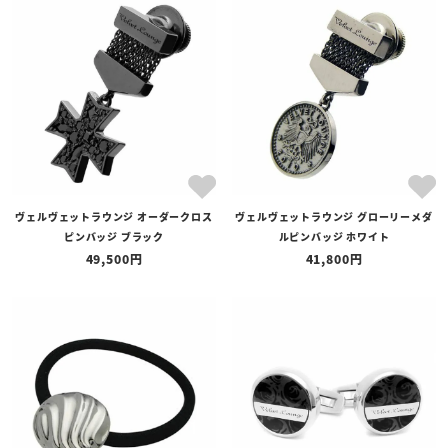
ヴェルヴェットラウンジ オーダークロス
ヴェルヴェットラウンジ グローリーメダ
ピンバッジ ブラック
ルピンバッジ ホワイト
49,500
41,800