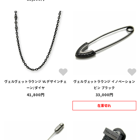
ヴェルヴェットラウンジ VLデザインチェ
ヴェルヴェットラウンジ イノベーション
ーン/ダイヤ
ピン ブラック
41,800
33,000
在庫切れ