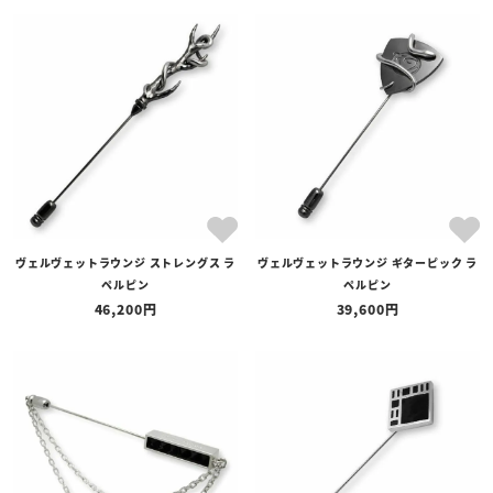
ヴェルヴェットラウンジ ストレングス ラ
ヴェルヴェットラウンジ ギターピック ラ
ペルピン
ペルピン
46,200
39,600