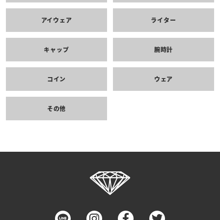
アイウェア
ライター
キャップ
腕時計
コイン
ウェア
その他