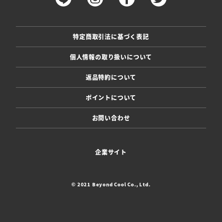
特定商取引法に基づく表記
個人情報の取り扱いについて
返品特約について
ポイントについて
お問い合わせ
企業サイト
© 2021 Beyond Cool Co., Ltd.