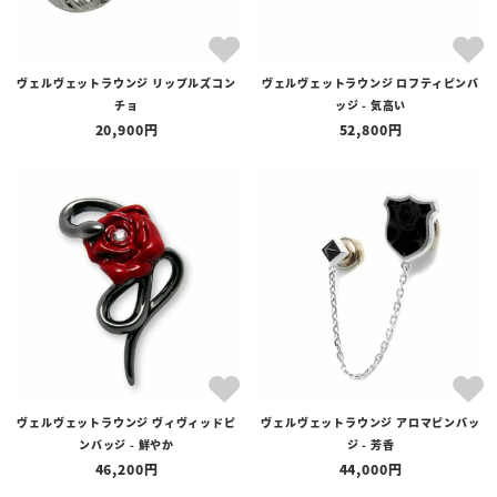
ヴェルヴェットラウンジ リップルズコン
ヴェルヴェットラウンジ ロフティピンバ
チョ
ッジ - 気高い
20,900
52,800
ヴェルヴェットラウンジ ヴィヴィッドピ
ヴェルヴェットラウンジ アロマピンバッ
ンバッジ - 鮮やか
ジ - 芳香
46,200
44,000