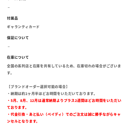
ギャランティカード
全国の系列店と在庫を共有しているため、在庫切れの場合がございま
す。
【ブランドオーダー選択可能の場合】
・納期は約2ヶ月半ほどお時間をいただいております。
・5月、8月、12月は通常納期よりプラス2週間ほどお時間をいただい
ております。
・代金引換・あと払い（ペイディ）でのご注文は誠に勝手ながらキャ
ンセルとなります。