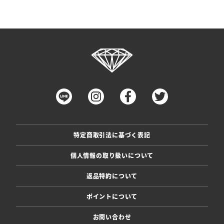
特定商取引法に基づく表記
個人情報の取り扱いについて
返品特約について
ポイントについて
お問い合わせ