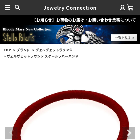
Jewelry Connection
【お知らせ】お荷物のお届け・お問い合わせ業務について
TOP
ブランド
ヴェルヴェットラウンジ
ヴェルヴェットラウンジ スケールラバーバンド