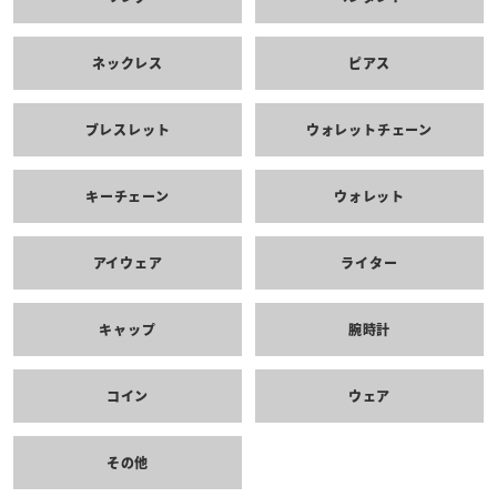
ネックレス
ピアス
ブレスレット
ウォレットチェーン
キーチェーン
ウォレット
アイウェア
ライター
キャップ
腕時計
コイン
ウェア
その他