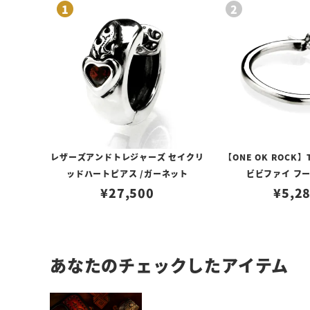
レザーズアンドトレジャーズ セイクリ
【ONE OK ROCK】
ッドハートピアス /ガーネット
ビビファイ フ
¥
27,500
¥
5,2
あなたのチェックしたアイテム