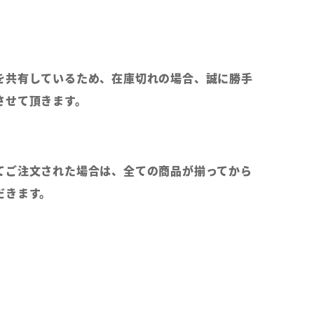
を共有しているため、在庫切れの場合、誠に勝手
させて頂きます。
てご注文された場合は、全ての商品が揃ってから
だきます。