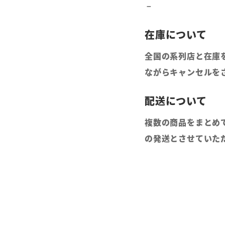
全国の系列店と在庫
ながらキャンセルを
複数の商品をまとめ
の発送とさせていた