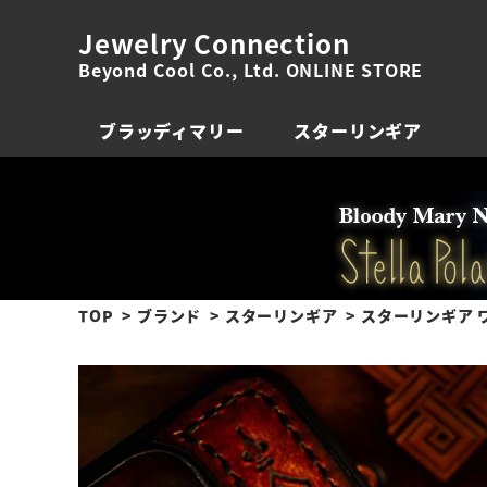
Jewelry Connection
Beyond Cool Co., Ltd. ONLINE STORE
ブラッディマリー
スターリンギア
TOP
ブランド
スターリンギア
スターリンギア ワ