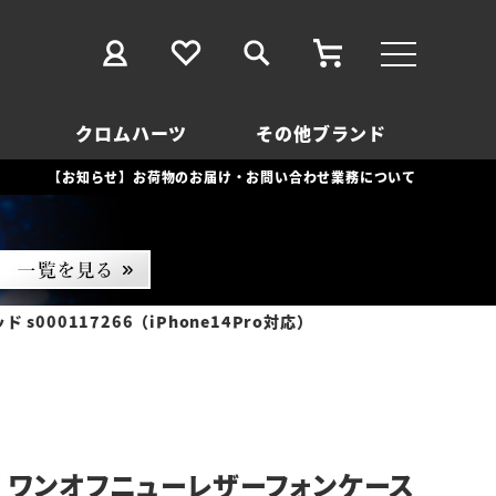
クロムハーツ
その他ブランド
【お知らせ】お荷物のお届け・お問い合わせ業務について
00117266（iPhone14Pro対応）
 ワンオフニューレザーフォンケース