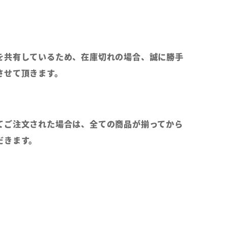
を共有しているため、在庫切れの場合、誠に勝手
させて頂きます。
てご注文された場合は、全ての商品が揃ってから
だきます。