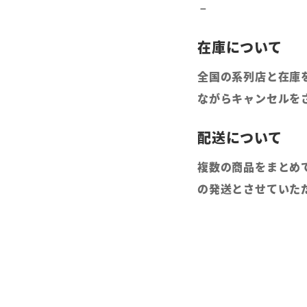
全国の系列店と在庫
ながらキャンセルを
複数の商品をまとめ
の発送とさせていた