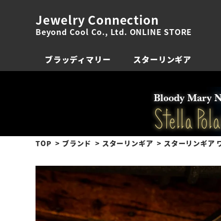
Jewelry Connection
Beyond Cool Co., Ltd. ONLINE STORE
ブラッディマリー
スターリンギア
TOP
ブランド
スターリンギア
スターリンギア ワ