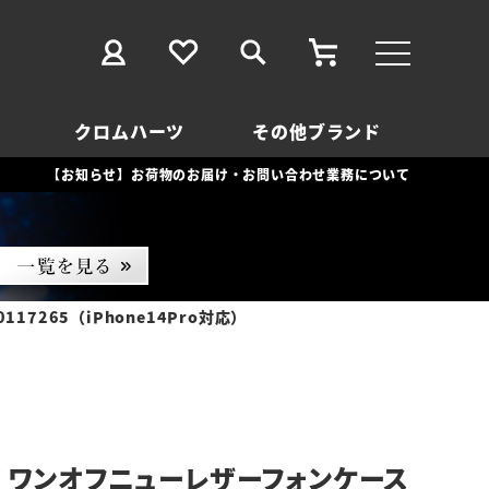
クロムハーツ
その他ブランド
【お知らせ】お荷物のお届け・お問い合わせ業務について
7265（iPhone14Pro対応）
 ワンオフニューレザーフォンケース