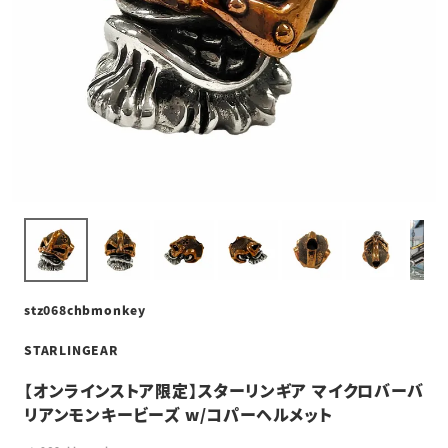
stz068chbmonkey
STARLINGEAR
【オンラインストア限定】スターリンギア マイクロバーバ
リアンモンキービーズ w/コパーヘルメット