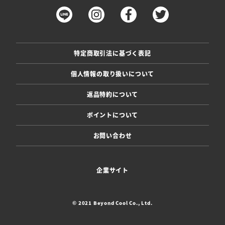
特定商取引法に基づく表記
個人情報の取り扱いについて
返品特約について
ポイントについて
お問い合わせ
企業サイト
© 2021 Beyond Cool Co., Ltd.