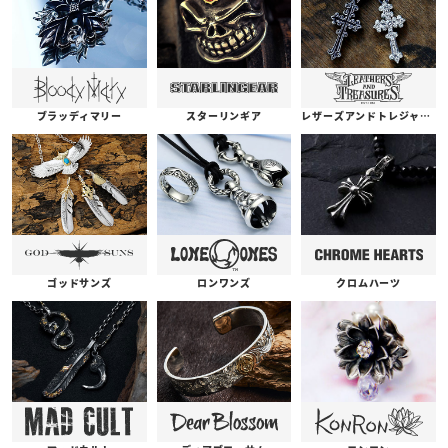
ブラッディマリー
スターリンギア
レザーズアンドトレジャーズ
ゴッドサンズ
ロンワンズ
クロムハーツ