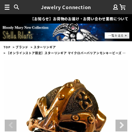
Jewelry Connection
【お知らせ】お荷物のお届け・お問い合わせ業務について
TOP
ブランド
スターリンギア
【オンラインストア限定】スターリンギア マイクロバーバリアンモンキービーズ w/コパーヘルメット