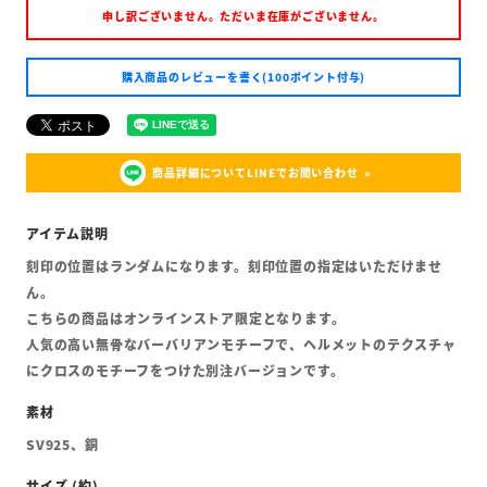
申し訳ございません。ただいま在庫がございません。
購入商品のレビューを書く(100ポイント付与)
商品詳細についてLINEでお問い合わせ
刻印の位置はランダムになります。刻印位置の指定はいただけませ
ん。
こちらの商品はオンラインストア限定となります。
人気の高い無骨なバーバリアンモチーフで、ヘルメットのテクスチャ
にクロスのモチーフをつけた別注バージョンです。
SV925、銅