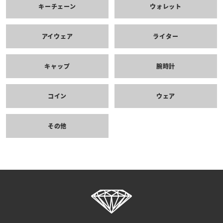
キーチェーン
ウォレット
アイウェア
ライター
キャップ
腕時計
コイン
ウェア
その他