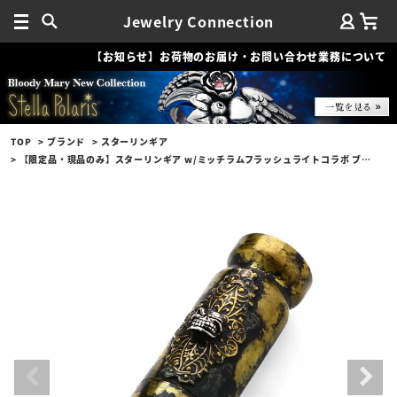
Jewelry Connection
【お知らせ】お荷物のお届け・お問い合わせ業務について
TOP
ブランド
スターリンギア
【限定品・現品のみ】スターリンギア w/ミッチラムフラッシュライトコラボ ブラス/1タイニースカル＆Sギアロゴ/3アンティークパーツ