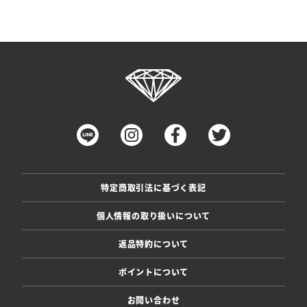
特定商取引法に基づく表記
個人情報の取り扱いについて
返品特約について
ポイントについて
お問い合わせ