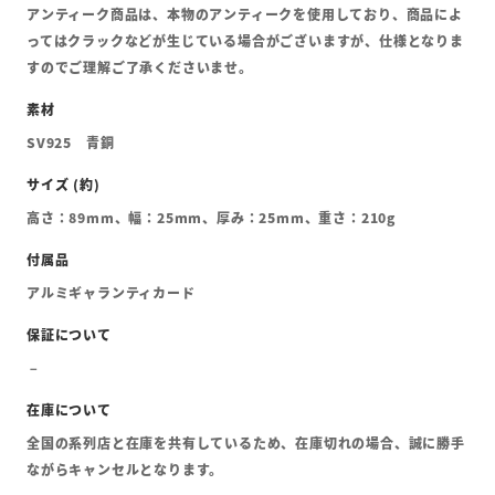
アンティーク商品は、本物のアンティークを使用しており、商品によ
ってはクラックなどが生じている場合がございますが、仕様となりま
すのでご理解ご了承くださいませ。
SV925 青銅
高さ：89mm、幅：25mm、厚み：25mm、重さ：210g
アルミギャランティカード
全国の系列店と在庫を共有しているため、在庫切れの場合、誠に勝手
ながらキャンセルとなります。