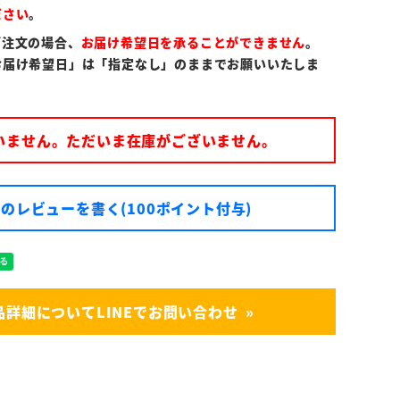
ださい
。
ご注文の場合、
お届け希望日を承ることができません
。
お届け希望日」は「指定なし」のままでお願いいたしま
いません。ただいま在庫がございません。
のレビューを書く(100ポイント付与)
品詳細についてLINEでお問い合わせ