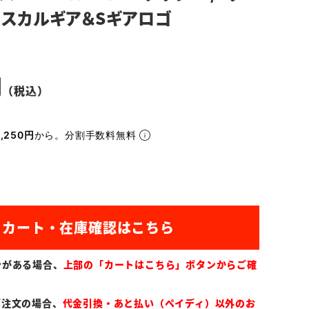
スカルギア＆Sギアロゴ
,250円
から。分割手数料無料
ンがある場合、
上部の「カートはこちら」ボタンからご確
ご注文の場合、
代金引換・あと払い（ペイディ）以外のお