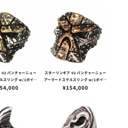
 02 パンチャーニュー
スターリンギア 02 パンチャーニュー
ルスリング w/1ポイン
アーマードステルスリング w/1ポイン
/バトルスカーズ
54,000
トコパー/バトルスカーズ
¥
154,000