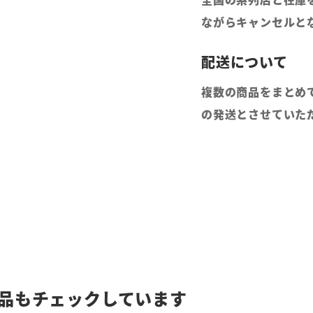
ながらキャンセルと
複数の商品をまとめ
の発送とさせていた
品もチェックしています