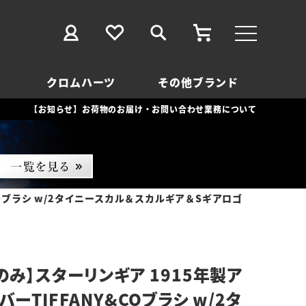
クロムハーツ
その他ブランド
【お知らせ】お荷物のお届け・お問い合わせ業務について
COブラシ w/2タイニースカル＆スカルギア＆Sギアロゴ
のみ】スターリンギア 1915年製ア
ーTIFFANY&COブラシ w/2タ