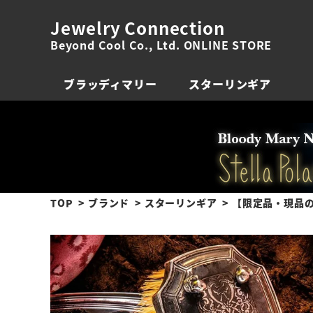
Jewelry Connection
Beyond Cool Co., Ltd. ONLINE STORE
ブラッディマリー
スターリンギア
TOP
ブランド
スターリンギア
【限定品・現品の