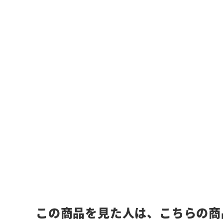
この商品を見た人は、こちらの商