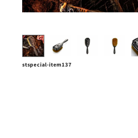
stspecial-item137