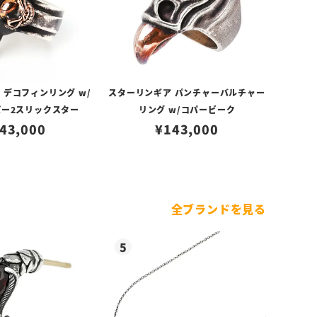
 デコフィンリング w/
スターリンギア パンチャーバルチャー
パー2スリックスター
リング w/コパービーク
43,000
¥
143,000
全ブランドを見る