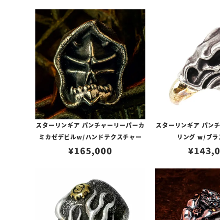
スターリンギア パンチャーリーパーカ
スターリンギア パン
ミカゼデビルw/ハンドテクスチャー
リング w/ブ
¥
165,000
¥
143,