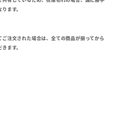
なります。
てご注文された場合は、全ての商品が揃ってから
だきます。