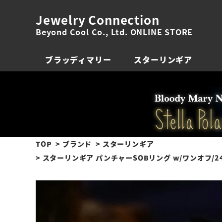
Jewelry Connection
Beyond Cool Co., Ltd. ONLINE STORE
ブラッディマリー
スターリンギア
TOP
ブランド
スターリンギア
スターリンギア パンチャーSOBリング w/ワンオフ/24kティックス