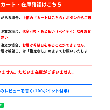
ンがある場合、
上部の「カートはこちら」ボタンからご確
ご注文の場合、
代金引換・あと払い（ペイディ）以外のお
ださい
。
ご注文の場合、
お届け希望日を承ることができません
。
お届け希望日」は「指定なし」のままでお願いいたしま
いません。ただいま在庫がございません。
のレビューを書く(100ポイント付与)