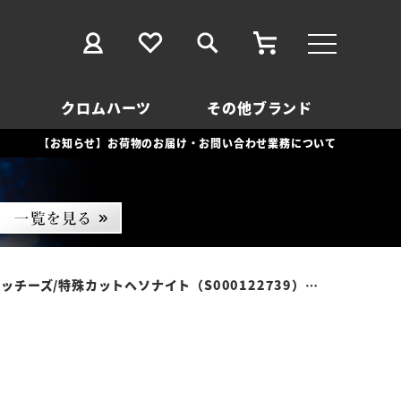
クロムハーツ
その他ブランド
【お知らせ】お荷物のお届け・お問い合わせ業務について
00122739）【リングサイズUS10.5(日本サイズ約23号)】