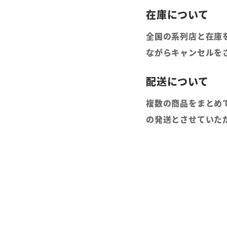
全国の系列店と在庫
ながらキャンセルを
複数の商品をまとめ
の発送とさせていた