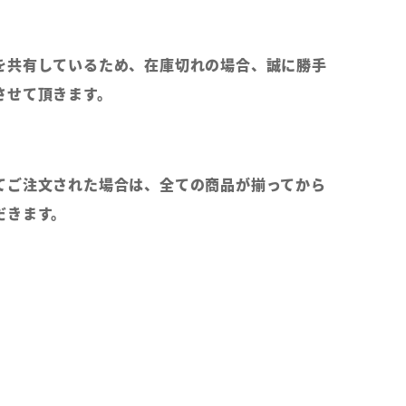
を共有しているため、在庫切れの場合、誠に勝手
させて頂きます。
てご注文された場合は、全ての商品が揃ってから
だきます。