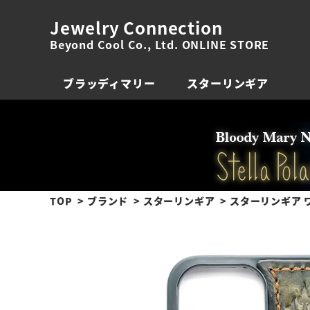
Jewelry Connection
Beyond Cool Co., Ltd. ONLINE STORE
ブラッディマリー
スターリンギア
TOP
ブランド
スターリンギア
スターリンギア ワ