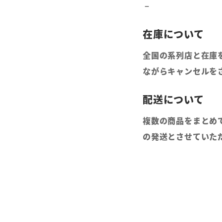
全国の系列店と在庫
ながらキャンセルを
複数の商品をまとめ
の発送とさせていた