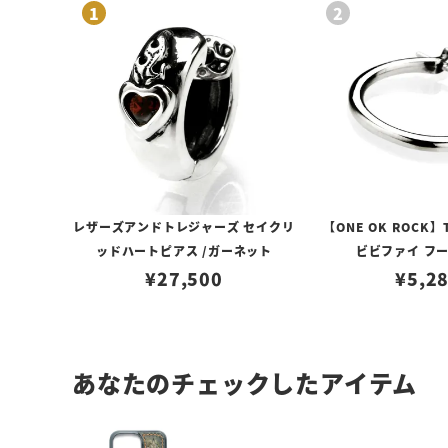
レザーズアンドトレジャーズ セイクリ
【ONE OK ROCK】
ッドハートピアス /ガーネット
ビビファイ フ
¥
27,500
¥
5,2
あなたのチェックしたアイテム