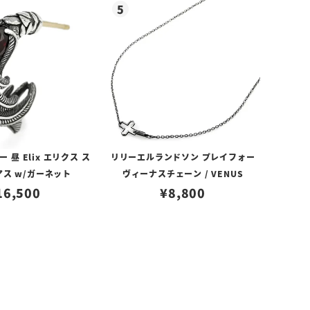
昼 Elix エリクス ス
リリーエルランドソン プレイフォー
アス w/ガーネット
ヴィーナスチェーン / VENUS
16,500
¥
8,800