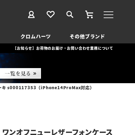
クロムハーツ
その他ブランド
【お知らせ】お荷物のお届け・お問い合わせ業務について
00117353（iPhone14ProMax対応）
 ワンオフニューレザーフォンケース