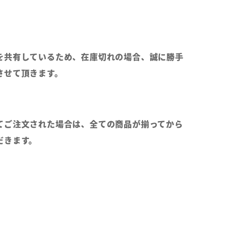
を共有しているため、在庫切れの場合、誠に勝手
させて頂きます。
てご注文された場合は、全ての商品が揃ってから
だきます。