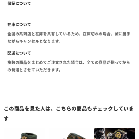
全国の系列店と在庫を共有しているため、在庫切れの場合、誠に勝手
ながらキャンセルとなります。
複数の商品をまとめてご注文された場合は、全ての商品が揃ってから
の発送とさせていただきます。
この商品を見た人は、こちらの商品もチェックしていま
す