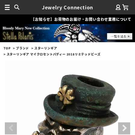
Jewelry Connection
【お知らせ】お荷物のお届け・お問い合わせ業務について
TOP
ブランド
スターリンギア
スターリンギア マイクロセントパディー 2018リミテッドビーズ