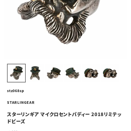
stz068sp
STARLINGEAR
スターリンギア マイクロセントパディー 2018リミテッ
ドビーズ