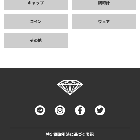
キャップ
腕時計
コイン
ウェア
その他
特定商取引法に基づく表記