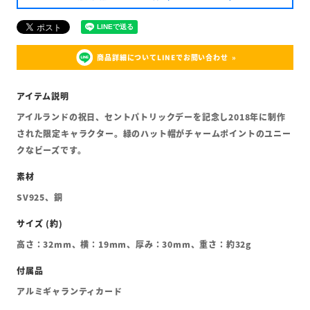
商品詳細についてLINEでお問い合わせ
アイルランドの祝日、セントパトリックデーを記念し2018年に制作
された限定キャラクター。緑のハット帽がチャームポイントのユニー
クなビーズです。
SV925、銅
高さ：32mm、横：19mm、厚み：30mm、重さ：約32g
アルミギャランティカード