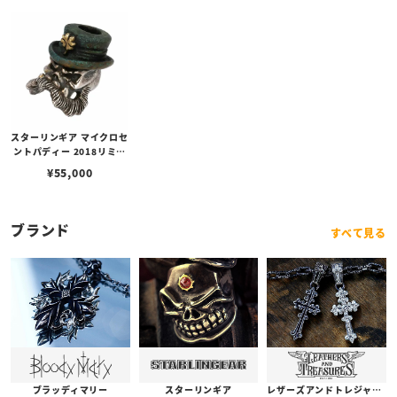
スターリンギア マイクロセ
ントパディー 2018リミテ
ッドビーズ
¥
55,000
ブランド
すべて見る
ブラッディマリー
スターリンギア
レザーズアンドトレジャーズ