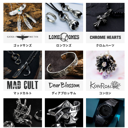
ゴッドサンズ
ロンワンズ
クロムハーツ
コンロン
ディアブロッサム
マッドカルト