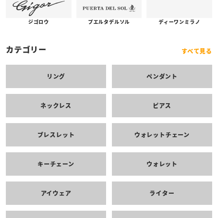
プエルタデルソル
ジゴロウ
ディーワンミラノ
カテゴリー
すべて見る
リング
ペンダント
ネックレス
ピアス
ブレスレット
ウォレットチェーン
キーチェーン
ウォレット
アイウェア
ライター