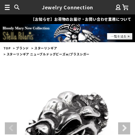
Jewelry Connection
【お知らせ】お荷物のお届け・お問い合わせ業務について
TOP
ブランド
スターリンギア
スターリンギア ニューブルドッグビーズw/ブラスシガー