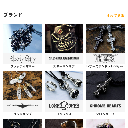
ブランド
すべて見る
ブラッディマリー
スターリンギア
レザーズアンドトレジャーズ
ゴッドサンズ
ロンワンズ
クロムハーツ