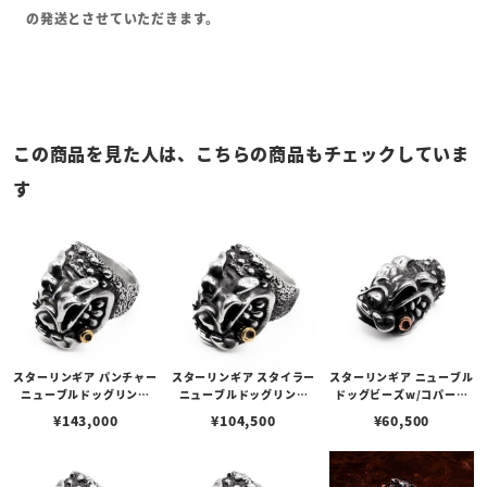
の発送とさせていただきます。
この商品を見た人は、こちらの商品もチェックしていま
す
スターリンギア パンチャー
スターリンギア スタイラー
スターリンギア ニューブル
ニューブルドッグリング
ニューブルドッグリング
ドッグビーズw/コパーシ
w/ブラスシガー
w/ブラスシガー
ガー
¥
143,000
¥
104,500
¥
60,500