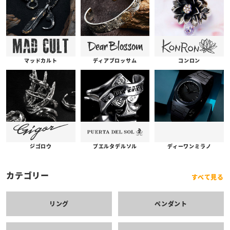
コンロン
ディアブロッサム
マッドカルト
プエルタデルソル
ジゴロウ
ディーワンミラノ
カテゴリー
すべて見る
リング
ペンダント