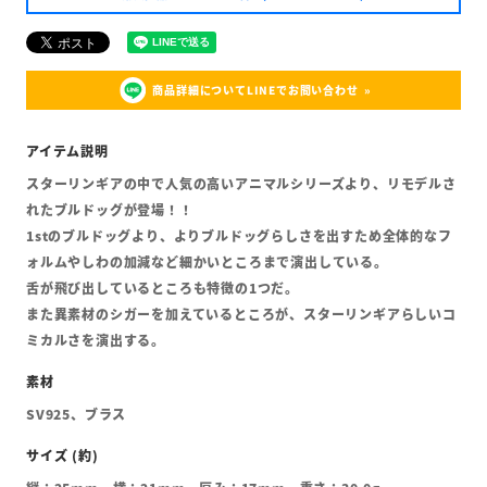
商品詳細についてLINEでお問い合わせ
スターリンギアの中で人気の高いアニマルシリーズより、リモデルさ
れたブルドッグが登場！！
1stのブルドッグより、よりブルドッグらしさを出すため全体的なフ
ォルムやしわの加減など細かいところまで演出している。
舌が飛び出しているところも特徴の1つだ。
また異素材のシガーを加えているところが、スターリンギアらしいコ
ミカルさを演出する。
SV925、ブラス