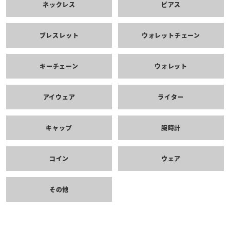
ネックレス
ピアス
ブレスレット
ウォレットチェーン
キーチェーン
ウォレット
アイウェア
ライター
キャップ
腕時計
コイン
ウェア
その他