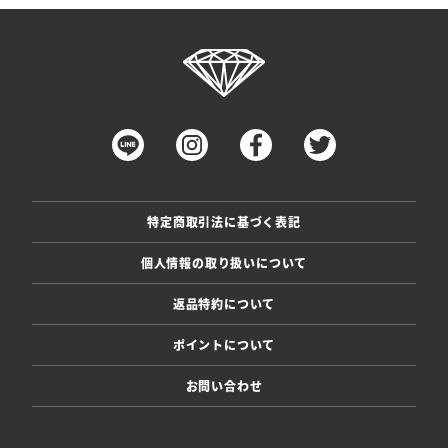
特定商取引法に基づく表記
個人情報の取り扱いについて
返品特約について
ポイントについて
お問い合わせ