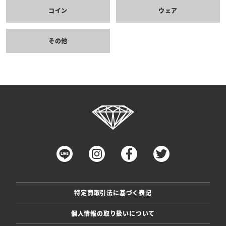
コイン
ウェア
その他
特定商取引法に基づく表記
個人情報の取り扱いについて