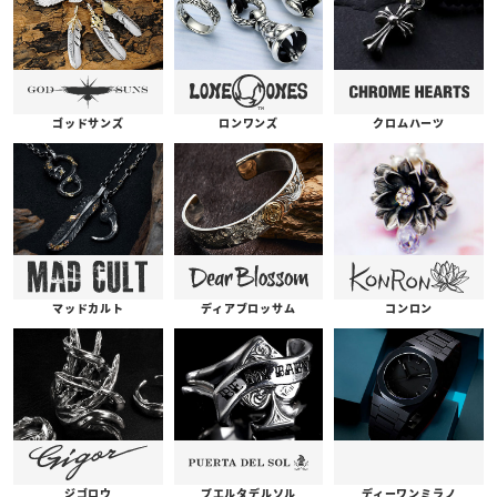
ゴッドサンズ
ロンワンズ
クロムハーツ
コンロン
ディアブロッサム
マッドカルト
プエルタデルソル
ジゴロウ
ディーワンミラノ