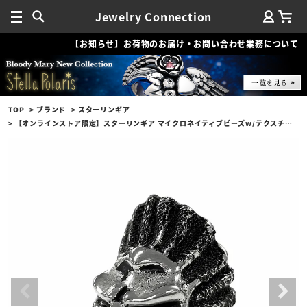
Jewelry Connection
【お知らせ】お荷物のお届け・お問い合わせ業務について
TOP
ブランド
スターリンギア
【オンラインストア限定】スターリンギア マイクロネイティブビーズw/テクスチャー