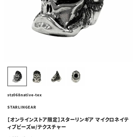
stz068native-tex
STARLINGEAR
【オンラインストア限定】スターリンギア マイクロネイテ
ィブビーズw/テクスチャー