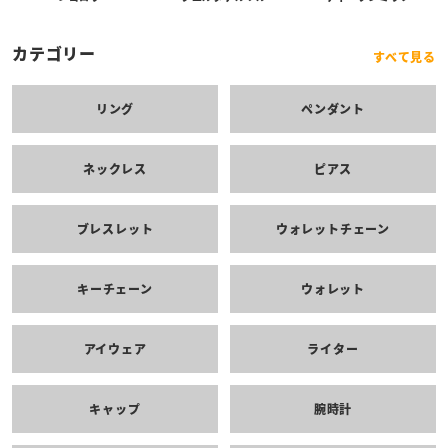
カテゴリー
すべて見る
リング
ペンダント
ネックレス
ピアス
ブレスレット
ウォレットチェーン
キーチェーン
ウォレット
アイウェア
ライター
キャップ
腕時計