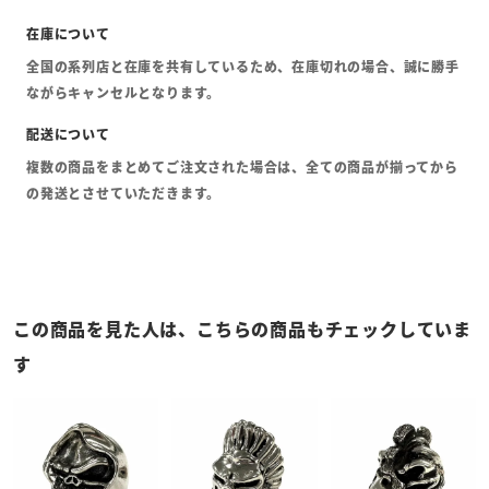
全国の系列店と在庫を共有しているため、在庫切れの場合、誠に勝手
ながらキャンセルとなります。
複数の商品をまとめてご注文された場合は、全ての商品が揃ってから
の発送とさせていただきます。
この商品を見た人は、こちらの商品もチェックしていま
す