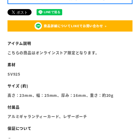
商品詳細についてLINEでお問い合わせ
こちらの商品はオンラインストア限定となります。
SV925
高さ：23mm、幅：25mm、厚み：16mm、重さ：約20g
アルミギャランティーカード、レザーポーチ