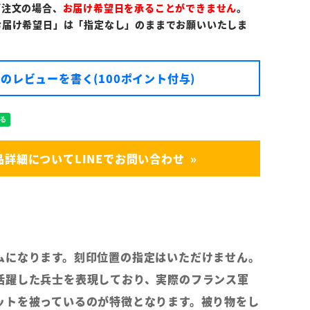
ご注文の場合、
お届け希望日を承ることができません
。
お届け希望日」は「指定なし」のままでお願いいたしま
のレビューを書く(100ポイント付与)
品詳細についてLINEでお問い合わせ
ムになります。刻印位置の指定はいただけません。
活躍した兵士を表現しており、実際のフランス軍
ットを被っているのが特徴となります。被り物をし