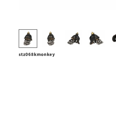
stz068kmonkey