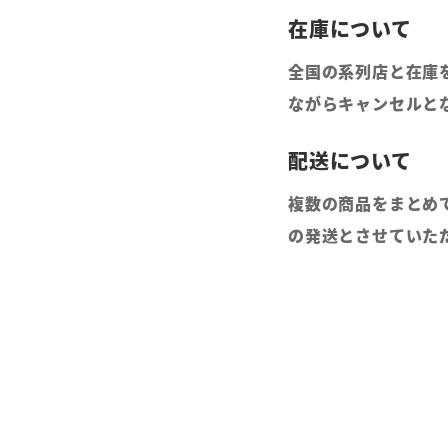
全国の系列店と在庫
ながらキャンセルと
複数の商品をまとめ
の発送とさせていた