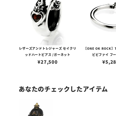
レザーズアンドトレジャーズ セイクリ
【ONE OK ROCK】
ッドハートピアス /ガーネット
ビビファイ フ
¥
27,500
¥
5,2
あなたのチェックしたアイテム