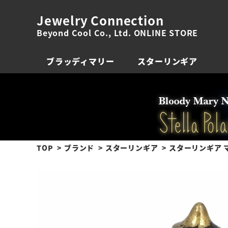
Jewelry Connection
Beyond Cool Co., Ltd. ONLINE STORE
ブラッディマリー
スターリンギア
TOP
ブランド
スターリンギア
スターリンギア 