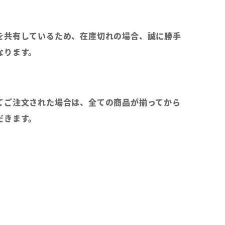
を共有しているため、在庫切れの場合、誠に勝手
なります。
てご注文された場合は、全ての商品が揃ってから
だきます。