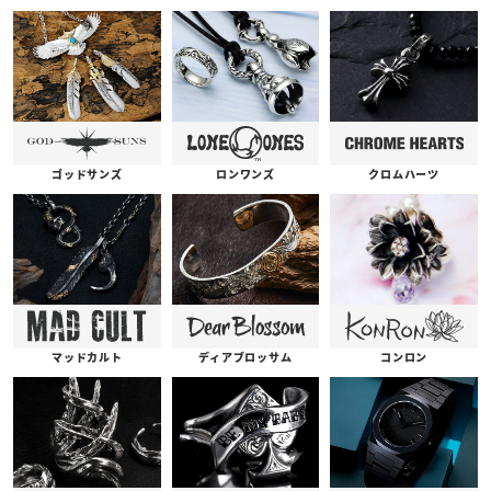
ゴッドサンズ
ロンワンズ
クロムハーツ
コンロン
ディアブロッサム
マッドカルト