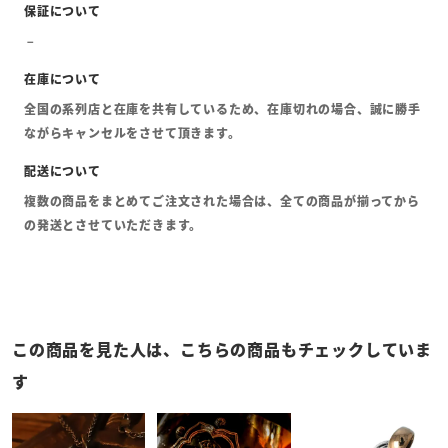
全国の系列店と在庫を共有しているため、在庫切れの場合、誠に勝手
ながらキャンセルをさせて頂きます。
複数の商品をまとめてご注文された場合は、全ての商品が揃ってから
の発送とさせていただきます。
この商品を見た人は、こちらの商品もチェックしていま
す