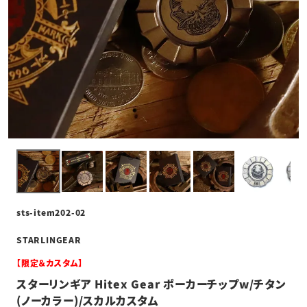
sts-item202-02
STARLINGEAR
【限定＆カスタム】
スターリンギア Hitex Gear ポーカーチップw/チタン
(ノーカラー)/スカルカスタム