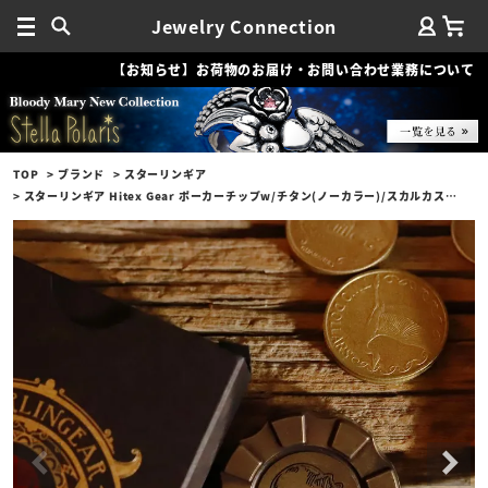
Jewelry Connection
【お知らせ】お荷物のお届け・お問い合わせ業務について
TOP
ブランド
スターリンギア
スターリンギア Hitex Gear ポーカーチップw/チタン(ノーカラー)/スカルカスタム