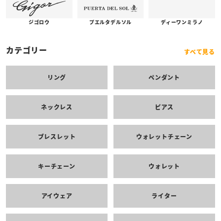
プエルタデルソル
ジゴロウ
ディーワンミラノ
カテゴリー
すべて見る
リング
ペンダント
ネックレス
ピアス
ブレスレット
ウォレットチェーン
キーチェーン
ウォレット
アイウェア
ライター