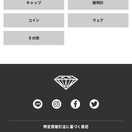
キャップ
腕時計
コイン
ウェア
その他
特定商取引法に基づく表記