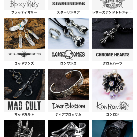
ブラッディマリー
スターリンギア
レザーズアンドトレジャーズ
ゴッドサンズ
ロンワンズ
クロムハーツ
コンロン
ディアブロッサム
マッドカルト