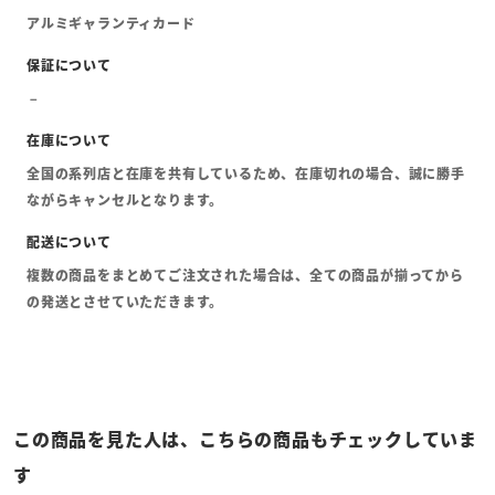
アルミギャランティカード
全国の系列店と在庫を共有しているため、在庫切れの場合、誠に勝手
ながらキャンセルとなります。
複数の商品をまとめてご注文された場合は、全ての商品が揃ってから
の発送とさせていただきます。
この商品を見た人は、こちらの商品もチェックしていま
す