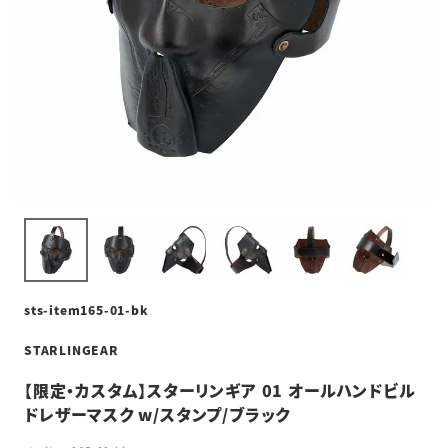
sts-item165-01-bk
STARLINGEAR
【限定・カスタム】スターリンギア 01 オールハンドビル
ドレザーマスク w/スタンプ/ブラック