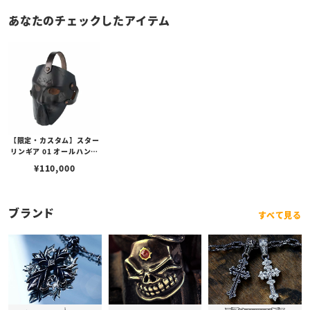
あなたのチェックしたアイテム
【限定・カスタム】スター
リンギア 01 オールハンド
ビルドレザーマスク w/ス
¥
110,000
タンプ/ブラック
ブランド
すべて見る