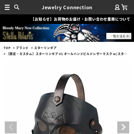
Jewelry Connection
【お知らせ】お荷物のお届け・お問い合わせ業務について
TOP
ブランド
スターリンギア
【限定・カスタム】スターリンギア 01 オールハンドビルドレザーマスク w/スタンプ/ブラック