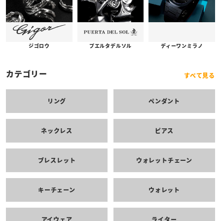
プエルタデルソル
ジゴロウ
ディーワンミラノ
カテゴリー
すべて見る
リング
ペンダント
ネックレス
ピアス
ブレスレット
ウォレットチェーン
キーチェーン
ウォレット
アイウェア
ライター