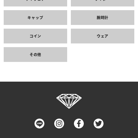
キャップ
腕時計
コイン
ウェア
その他