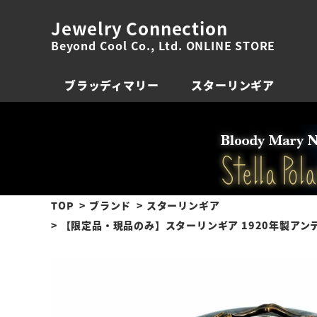
Jewelry Connection
Beyond Cool Co., Ltd. ONLINE STORE
ブラッディマリー
スターリンギア
TOP
ブランド
スターリンギア
【限定品・現品のみ】スターリンギア 1920年製アンティーク