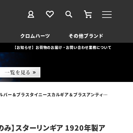
クロムハーツ
その他ブランド
【お知らせ】お荷物のお届け・お問い合わせ業務について
ラスタイニースカルギア＆ブラスアンティークパーツ＆Sギアロゴ
のみ】スターリンギア 1920年製ア