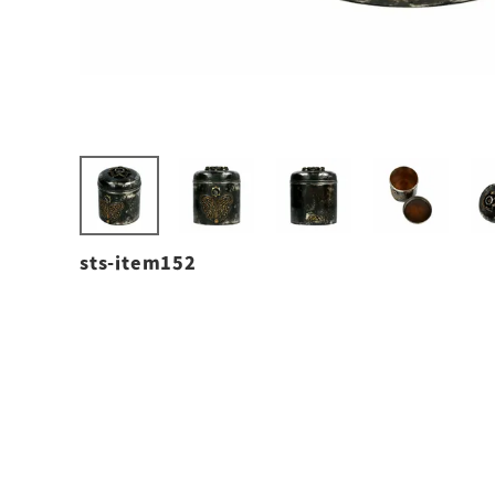
sts-item152