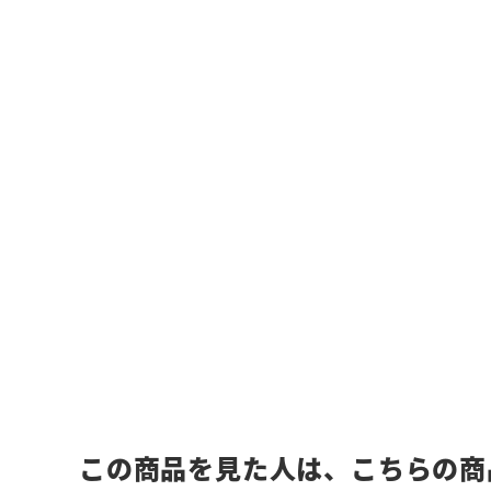
この商品を見た人は、こちらの商