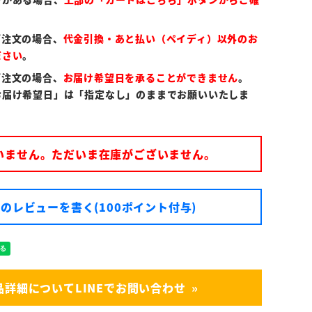
ご注文の場合、
代金引換・あと払い（ペイディ）以外のお
ださい
。
ご注文の場合、
お届け希望日を承ることができません
。
お届け希望日」は「指定なし」のままでお願いいたしま
いません。ただいま在庫がございません。
のレビューを書く(100ポイント付与)
品詳細についてLINEでお問い合わせ