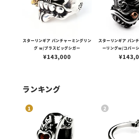
スターリンギア パンチャーミングリン
スターリンギア パン
グ w/ブラスビッグシガー
ーリングw/コパー
¥
143,000
¥
143,
ランキング