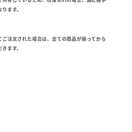
なります。
てご注文された場合は、全ての商品が揃ってから
だきます。