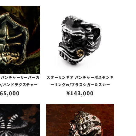
 パンチャーリーパーカ
スターリンギア パンチャーボスモンキ
w/ハンドテクスチャー
ーリングw/ブラスシガー＆スカー
65,000
¥
143,000