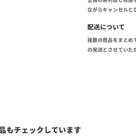
ながらキャンセルと
複数の商品をまとめ
の発送とさせていた
品もチェックしています