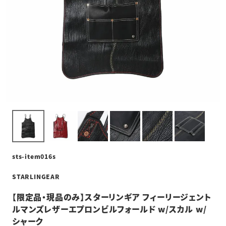
sts-item016s
STARLINGEAR
【限定品・現品のみ】スターリンギア フィーリージェント
ルマンズレザーエプロンビルフォールド w/スカル w/
シャーク