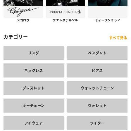
プエルタデルソル
ジゴロウ
ディーワンミラノ
カテゴリー
すべて見る
リング
ペンダント
ネックレス
ピアス
ブレスレット
ウォレットチェーン
キーチェーン
ウォレット
アイウェア
ライター