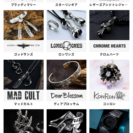
ブラッディマリー
スターリンギア
レザーズアンドトレジャーズ
ゴッドサンズ
ロンワンズ
クロムハーツ
コンロン
ディアブロッサム
マッドカルト