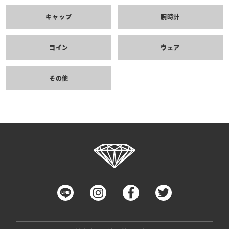
キャップ
腕時計
コイン
ウェア
その他