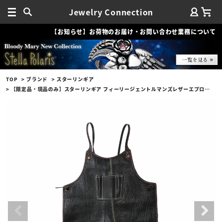
Jewelry Connection
【お知らせ】お荷物のお届け・お問い合わせ業務について
TOP
ブランド
スターリンギア
【限定品・現品のみ】スターリンギア フィーリージェントルマンズレザーエプロンビルフォールド w/スカル w/シャーク