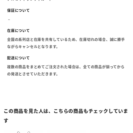
全国の系列店と在庫を共有しているため、在庫切れの場合、誠に勝手
ながらキャンセルとなります。
複数の商品をまとめてご注文された場合は、全ての商品が揃ってから
の発送とさせていただきます。
この商品を見た人は、こちらの商品もチェックしていま
す