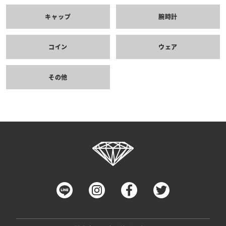
キャップ
腕時計
コイン
ウェア
その他