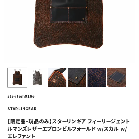
sts-item016e
STARLINGEAR
【限定品・現品のみ】スターリンギア フィーリージェント
ルマンズレザーエプロンビルフォールド w/スカル w/
エレファント