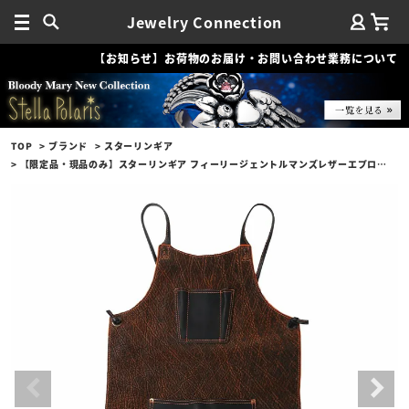
Jewelry Connection
【お知らせ】お荷物のお届け・お問い合わせ業務について
TOP
ブランド
スターリンギア
【限定品・現品のみ】スターリンギア フィーリージェントルマンズレザーエプロンビルフォールド w/スカル w/エレファント