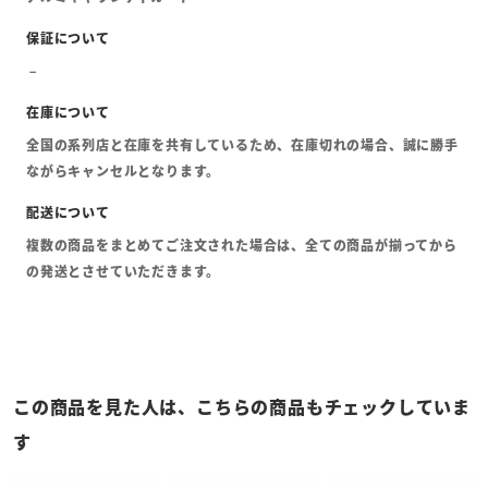
全国の系列店と在庫を共有しているため、在庫切れの場合、誠に勝手
ながらキャンセルとなります。
複数の商品をまとめてご注文された場合は、全ての商品が揃ってから
の発送とさせていただきます。
この商品を見た人は、こちらの商品もチェックしていま
す