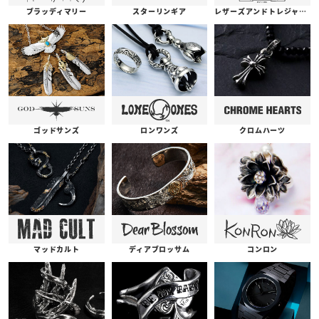
ブラッディマリー
スターリンギア
レザーズアンドトレジャーズ
ゴッドサンズ
ロンワンズ
クロムハーツ
コンロン
ディアブロッサム
マッドカルト