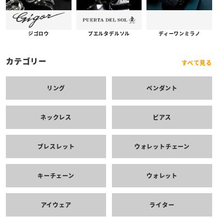
プエルタデルソル
ジゴロウ
ディーワンミラノ
カテゴリー
すべて見る
リング
ペンダント
ネックレス
ピアス
ブレスレット
ウォレットチェーン
キーチェーン
ウォレット
アイウェア
ライター