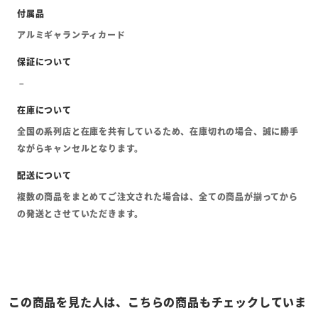
アルミギャランティカード
全国の系列店と在庫を共有しているため、在庫切れの場合、誠に勝手
ながらキャンセルとなります。
複数の商品をまとめてご注文された場合は、全ての商品が揃ってから
の発送とさせていただきます。
この商品を見た人は、こちらの商品もチェックしていま