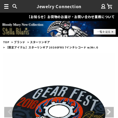
Jewelry Connection
【お知らせ】お荷物のお届け・お問い合わせ業務について
TOP
ブランド
スターリンギア
【限定アイテム】スターリンギア 2016GFRS 7インチレコード w/Mr.G