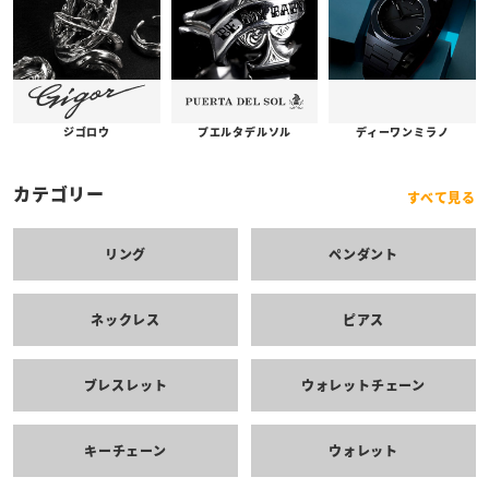
プエルタデルソル
ジゴロウ
ディーワンミラノ
カテゴリー
すべて見る
リング
ペンダント
ネックレス
ピアス
ブレスレット
ウォレットチェーン
キーチェーン
ウォレット