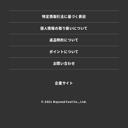
特定商取引法に基づく表記
個人情報の取り扱いについて
返品特約について
ポイントについて
お問い合わせ
企業サイト
© 2021 Beyond Cool Co., Ltd.