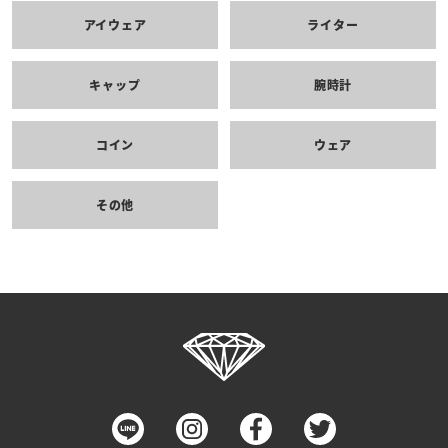
アイウェア
ライター
キャップ
腕時計
コイン
ウェア
その他