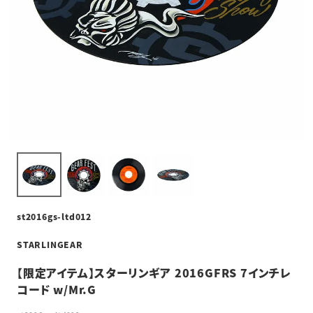
st2016gs-ltd012
STARLINGEAR
【限定アイテム】スターリンギア 2016GFRS 7インチレ
コード w/Mr.G