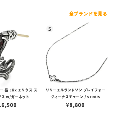
全ブランドを見る
昼 Elix エリクス ス
リリーエルランドソン プレイフォー
アス w/ガーネット
ヴィーナスチェーン / VENUS
16,500
¥
8,800