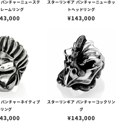
 パンチャーニューステ
スターリンギア パンチャーニューホッ
フレームリング
トヘッドリング
43,000
¥
143,000
 パンチャーネイティブ
スターリンギア パンチャーコックリン
リング
グ
43,000
¥
143,000