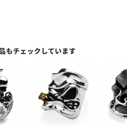
品もチェックしています