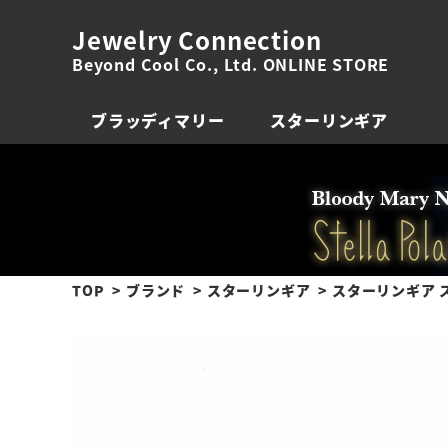
Jewelry Connection
Beyond Cool Co., Ltd. ONLINE STORE
ブラッディマリー
スターリンギア
TOP
ブランド
スターリンギア
スターリンギア 