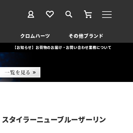
クロムハーツ
その他ブランド
【お知らせ】お荷物のお届け・お問い合わせ業務について
 スタイラーニューブルーザーリン