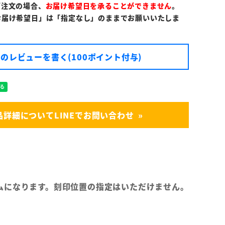
ご注文の場合、
お届け希望日を承ることができません
。
お届け希望日」は「指定なし」のままでお願いいたしま
のレビューを書く(100ポイント付与)
品詳細についてLINEでお問い合わせ
ムになります。刻印位置の指定はいただけません。