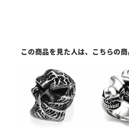
この商品を見た人は、こちらの商