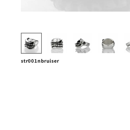
str001nbruiser