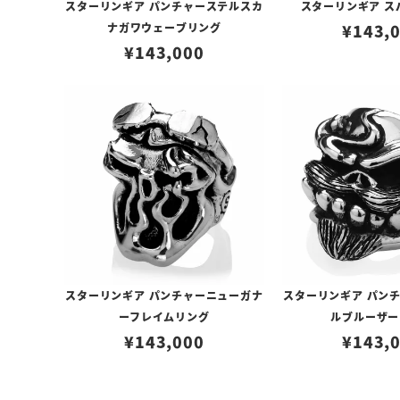
スターリンギア パンチャーステルスカ
スターリンギア ス
ナガワウェーブリング
¥
143,
¥
143,000
スターリンギア パンチャーニューガナ
スターリンギア パン
ーフレイムリング
ルブルーザー
¥
143,000
¥
143,