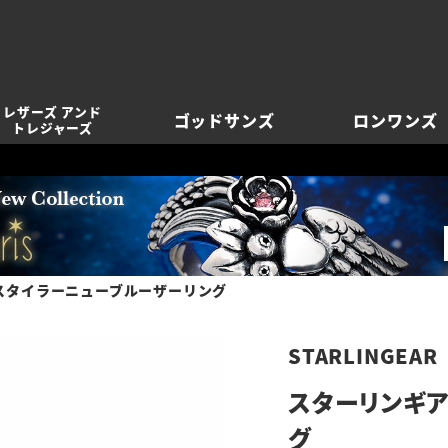
レザーズ アンド
ゴッドサンズ
ロンワンズ
トレジャーズ
スタイラーニューブルーザーリング
STARLINGEAR
スターリンギア
グ