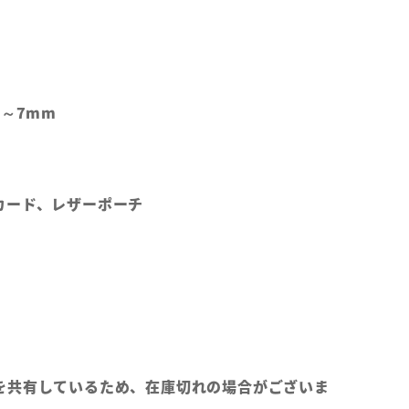
2～7mm
カード、レザーポーチ
を共有しているため、在庫切れの場合がございま