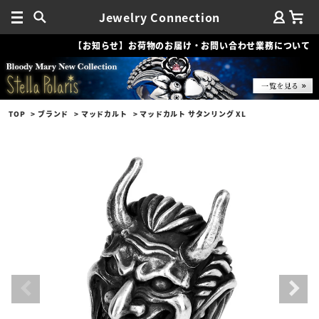
Jewelry Connection
【お知らせ】お荷物のお届け・お問い合わせ業務について
TOP
ブランド
マッドカルト
マッドカルト サタンリング XL