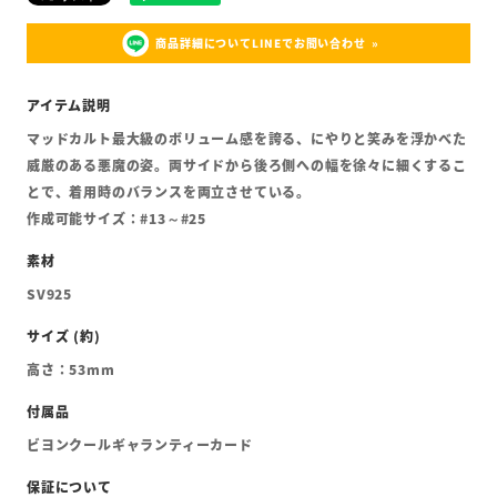
商品詳細についてLINEでお問い合わせ
マッドカルト最大級のボリューム感を誇る、にやりと笑みを浮かべた
威厳のある悪魔の姿。両サイドから後ろ側への幅を徐々に細くするこ
とで、着用時のバランスを両立させている。
作成可能サイズ：#13～#25
SV925
高さ：53mm
ビヨンクールギャランティーカード