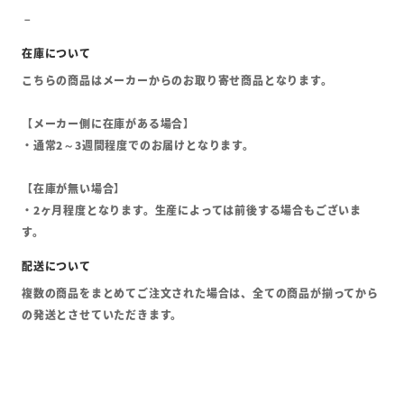
こちらの商品はメーカーからのお取り寄せ商品となります。
【メーカー側に在庫がある場合】
・通常2～3週間程度でのお届けとなります。
【在庫が無い場合】
・2ヶ月程度となります。生産によっては前後する場合もございま
す。
複数の商品をまとめてご注文された場合は、全ての商品が揃ってから
の発送とさせていただきます。