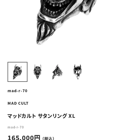
mad-r-70
MAD CULT
マッドカルト サタンリング XL
mad-r-70
165,000