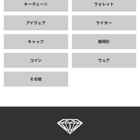
キーチェーン
ウォレット
アイウェア
ライター
キャップ
腕時計
コイン
ウェア
その他