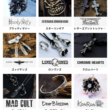
ブラッディマリー
スターリンギア
レザーズアンドトレジャーズ
ゴッドサンズ
ロンワンズ
クロムハーツ