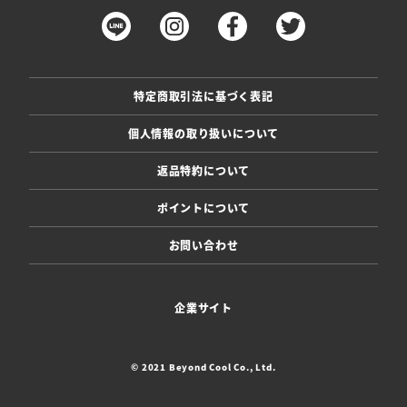
特定商取引法に基づく表記
個人情報の取り扱いについて
返品特約について
ポイントについて
お問い合わせ
企業サイト
© 2021 Beyond Cool Co., Ltd.