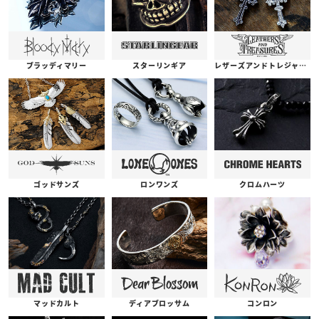
ブラッディマリー
スターリンギア
レザーズアンドトレジャーズ
ゴッドサンズ
ロンワンズ
クロムハーツ
コンロン
ディアブロッサム
マッドカルト