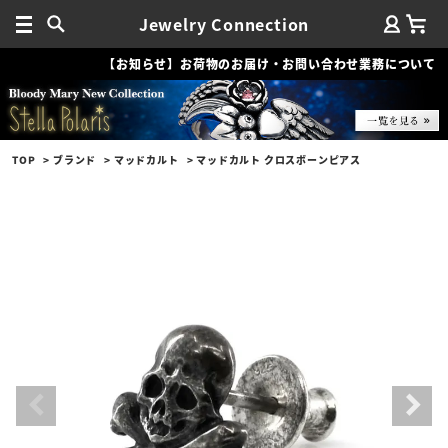
Jewelry Connection
【お知らせ】お荷物のお届け・お問い合わせ業務について
TOP
ブランド
マッドカルト
マッドカルト クロスボーンピアス