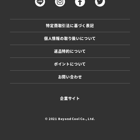
特定商取引法に基づく表記
個人情報の取り扱いについて
返品特約について
ポイントについて
お問い合わせ
企業サイト
© 2021 Beyond Cool Co., Ltd.