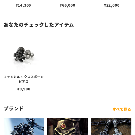
¥
14,300
¥
66,000
¥
22,000
あなたのチェックしたアイテム
マッドカルト クロスボーン
ピアス
¥
9,900
ブランド
すべて見る