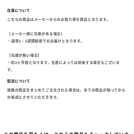
こちらの商品はメーカーからのお取り寄せ商品となります。
【メーカー側に在庫がある場合】
・通常2～3週間程度でのお届けとなります。
【在庫が無い場合】
・約2ヶ月程となります。生産によっては前後する場合もございま
す。
複数の商品をまとめてご注文された場合は、全ての商品が揃ってから
の発送とさせていただきます。