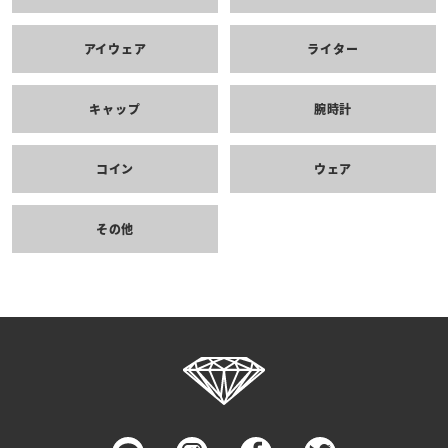
アイウェア
ライター
キャップ
腕時計
コイン
ウェア
その他