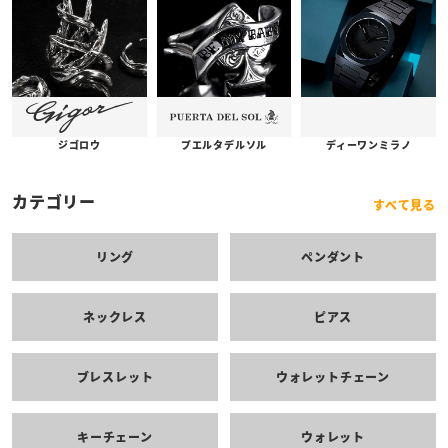
プエルタデルソル
ジゴロウ
ディーワンミラノ
カテゴリー
すべて見る
リング
ペンダント
ネックレス
ピアス
ブレスレット
ウォレットチェーン
キーチェーン
ウォレット