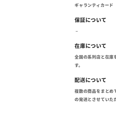
ギャランティカード
全国の系列店と在庫
す。
複数の商品をまとめ
の発送とさせていた