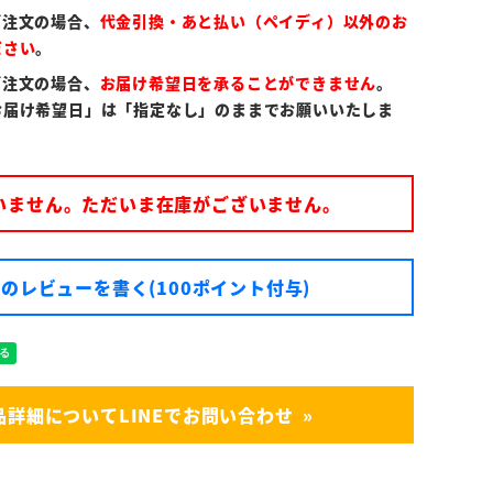
ご注文の場合、
代金引換・あと払い（ペイディ）以外のお
ださい
。
ご注文の場合、
お届け希望日を承ることができません
。
お届け希望日」は「指定なし」のままでお願いいたしま
いません。ただいま在庫がございません。
のレビューを書く(100ポイント付与)
品詳細についてLINEでお問い合わせ