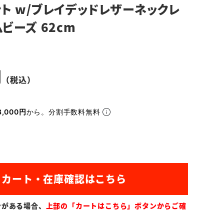
ト w/ブレイデッドレザーネックレ
ビーズ 62cm
,000円
から。分割手数料無料
ンがある場合、
上部の「カートはこちら」ボタンからご確