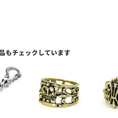
品もチェックしています