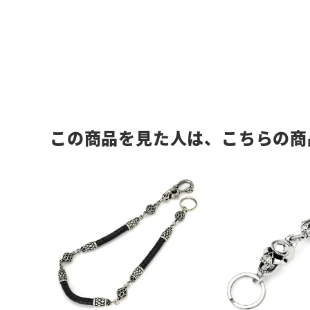
この商品を見た人は、こちらの商