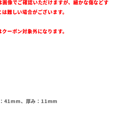
は画像でご確認いただけますが、細かな傷などす
とは難しい場合がございます。
はクーポン対象外になります。
幅：41mm、厚み：11mm