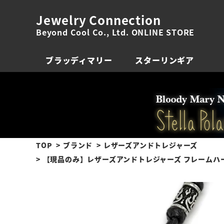
Jewelry Connection
Beyond Cool Co., Ltd. ONLINE STORE
ブラッディマリー
スターリンギア
TOP
ブランド
レザーズアンドトレジャーズ
【現品のみ】レザーズアンドトレジャーズ フレームハー