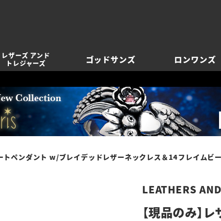
レザーズ アンド
ゴッドサンズ
ロンワンズ
トレジャーズ
トペンダント w/ブレイデッドレザーネックレス＆14フレイムビーズ
LEATHERS AN
【現品のみ】レ