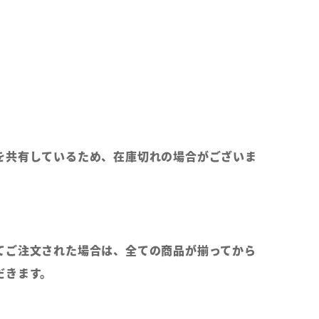
を共有しているため、在庫切れの場合がございま
てご注文された場合は、全ての商品が揃ってから
だきます。