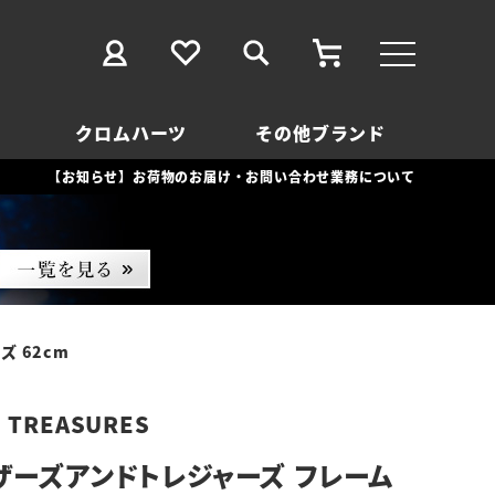
クロムハーツ
その他ブランド
【お知らせ】お荷物のお届け・お問い合わせ業務について
 62cm
D TREASURES
ザーズアンドトレジャーズ フレーム