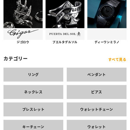
プエルタデルソル
ジゴロウ
ディーワンミラノ
カテゴリー
すべて見る
リング
ペンダント
ネックレス
ピアス
ブレスレット
ウォレットチェーン
キーチェーン
ウォレット