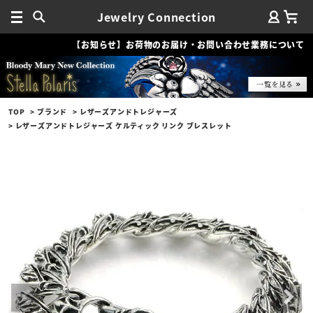
Jewelry Connection
【お知らせ】お荷物のお届け・お問い合わせ業務について
TOP
ブランド
レザーズアンドトレジャーズ
レザーズアンドトレジャーズ ケルティック リンク ブレスレット