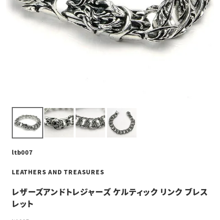
ltb007
LEATHERS AND TREASURES
レザーズアンドトレジャーズ ケルティック リンク ブレス
レット