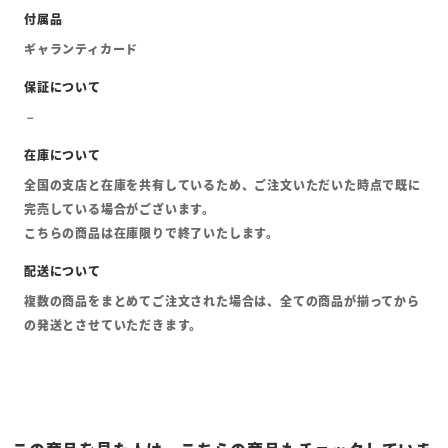
ギャランティカード
全国の支店と在庫を共有しているため、ご注文いただいた時点で既に
完売している場合がございます。
こちらの商品は在庫限りで終了いたします。
複数の商品をまとめてご注文された場合は、全ての商品が揃ってから
の発送とさせていただきます。