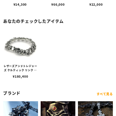
¥
14,300
¥
66,000
¥
22,000
あなたのチェックしたアイテム
レザーズアンドトレジャー
ズ ケルティック リンク ブ
レスレット
¥
180,400
ブランド
すべて見る