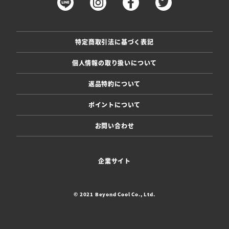
特定商取引法に基づく表記
個人情報の取り扱いについて
返品特約について
ポイントについて
お問い合わせ
企業サイト
© 2021 Beyond Cool Co., Ltd.