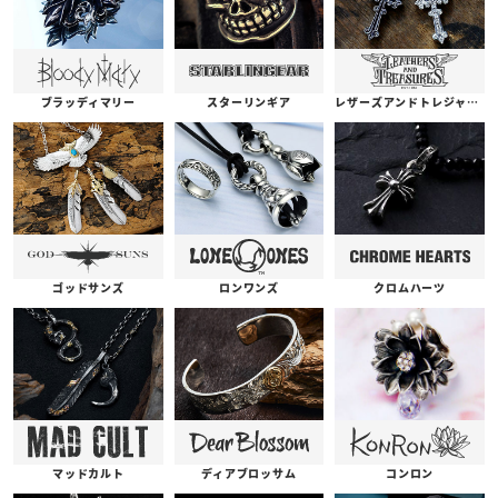
ブラッディマリー
スターリンギア
レザーズアンドトレジャーズ
ゴッドサンズ
ロンワンズ
クロムハーツ
コンロン
ディアブロッサム
マッドカルト