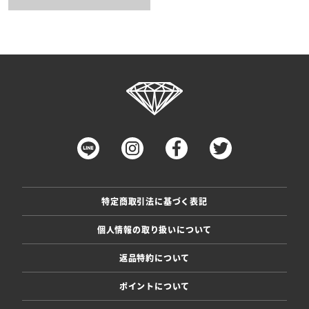
特定商取引法に基づく表記
個人情報の取り扱いについて
返品特約について
ポイントについて