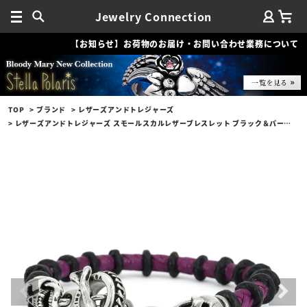
Jewelry Connection
【お知らせ】お荷物のお届け・お問い合わせ業務について
TOP
ブランド
レザーズアンドトレジャーズ
レザーズアンドトレジャーズ スモールスカルレザーブレスレット ブラック＆パープル