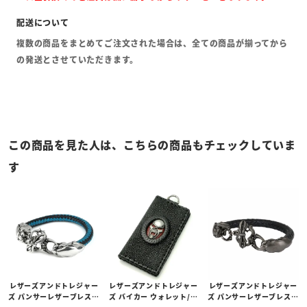
複数の商品をまとめてご注文された場合は、全ての商品が揃ってから
の発送とさせていただきます。
この商品を見た人は、こちらの商品もチェックしていま
す
レザーズアンドトレジャー
レザーズアンドトレジャー
レザーズアンドトレジャー
ズ パンサーレザーブレスレ
ズ バイカー ウォレット/ス
ズ パンサーレザーブレスレ