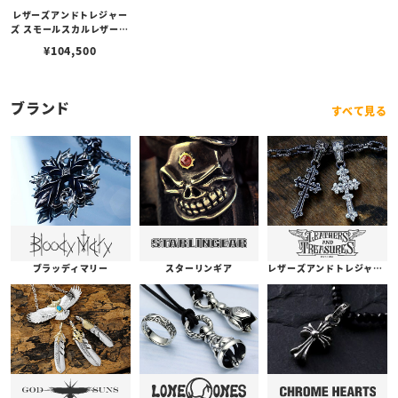
レザーズアンドトレジャー
ズ スモールスカルレザーブ
レスレット ブラック＆パー
¥
104,500
プル
ブランド
すべて見る
ブラッディマリー
スターリンギア
レザーズアンドトレジャーズ