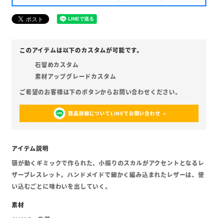
石留めカスタム
素材アップグレードカスタム
商品詳細についてLINEでお問い合わせ
顎が動くギミックで作られた、小振りのスカルがアクセントとなるレ
ザーブレスレット。ハンドメイドで細かく編み込まれたレザーは、使
い込むごとに味わいを出していく。