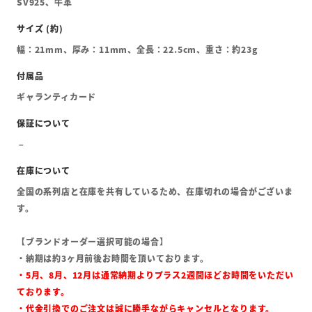
SV925、牛革
幅：21mm、厚み：11mm、全長：22.5cm、重さ：約23g
ギャランティカード
全国の系列店と在庫を共有しているため、在庫切れの場合がございま
す。
【ブランドオーダー選択可能の場合】
・納期は約3ヶ月前後お時間を頂いております。
・5月、8月、12月は通常納期よりプラス2週間ほどお時間をいただい
ております。
・代金引換でのご注文は誠に勝手ながらキャンセルとなります。