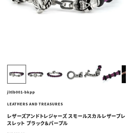
jltlb001-bkpp
LEATHERS AND TREASURES
レザーズアンドトレジャーズ スモールスカルレザーブレ
スレット ブラック＆パープル