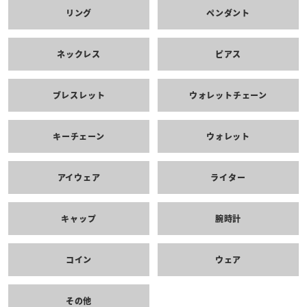
リング
ペンダント
ネックレス
ピアス
ブレスレット
ウォレットチェーン
キーチェーン
ウォレット
アイウェア
ライター
キャップ
腕時計
コイン
ウェア
その他