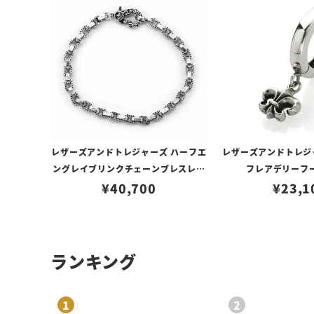
レザーズアンドトレジャーズ ハーフエ
レザーズアンドトレジ
ングレイブリンクチェーンブレスレッ
フレアデリーフ
¥
40,700
ト 17cm
¥
23,1
ランキング