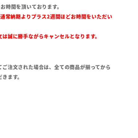
後お時間を頂いております。
は通常納期よりプラス2週間ほどお時間をいただい
文は誠に勝手ながらキャンセルとなります。
てご注文された場合は、全ての商品が揃ってから
だきます。