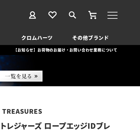
クロムハーツ
その他ブランド
【お知らせ】お荷物のお届け・お問い合わせ業務について
D TREASURES
トレジャーズ ロープエッジIDブレ