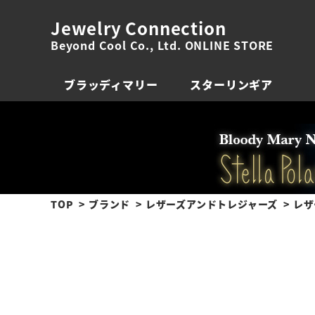
Jewelry Connection
Beyond Cool Co., Ltd. ONLINE STORE
ブラッディマリー
スターリンギア
TOP
ブランド
レザーズアンドトレジャーズ
レザ