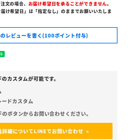
ご注文の場合、
お届け希望日を承ることができません
。
お届け希望日」は「指定なし」のままでお願いいたしま
のレビューを書く(100ポイント付与)
ム
レードカスタム
品詳細についてLINEでお問い合わせ