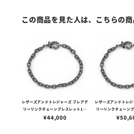
この商品を見た人は、こちらの商
レザーズアンドトレジャーズ フレアデ
レザーズアンドトレジ
リーリンクチェーンブレスレット18c
リーリンクチェーンブ
¥
44,000
m
¥
50,6
m