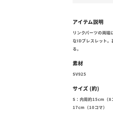
リンクパーツの両端
なIDブレスレット
る。
SV925
S：内周約15cm（8
17cm（10コマ）