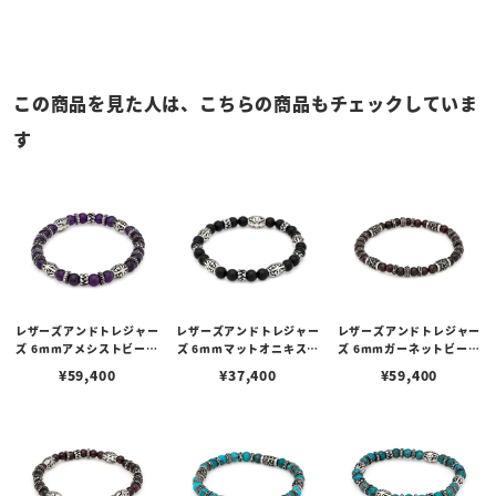
この商品を見た人は、こちらの商品もチェックしていま
す
レザーズアンドトレジャー
レザーズアンドトレジャー
レザーズアンドトレジャー
ズ 6mmアメシストビーズ
ズ 6mmマットオニキスビ
ズ 6mmガーネットビーズ
ブレスレット/Cタイプ
ーズブレスレット/Cタイプ
ブレスレット/Bタイプ
¥
59,400
¥
37,400
¥
59,400