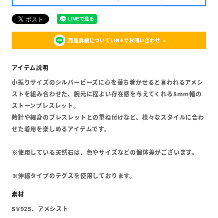
商品詳細についてLINEでお問い合わせ
小振りサイズのシルバービーズに心を落ち着かせると言われるアメシ
ストを組み合わせた、腕元に程よい存在感を与えてくれる8mm幅の
ストーンブレスレット。
時計や細身のブレスレットとの重ね付けなど、様々なスタイルに合わ
せた着用を楽しめるアイテムです。
※使用している天然石は、色やサイズなどの個体差がございます。
※伸縮タイプのテグスを使用しております。
SV925、アメシスト