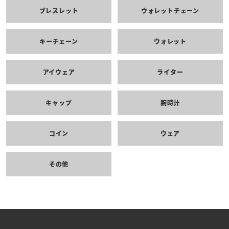
ブレスレット
ウォレットチェーン
キーチェーン
ウォレット
アイウェア
ライター
キャップ
腕時計
コイン
ウェア
その他