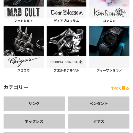
コンロン
ディアブロッサム
マッドカルト
プエルタデルソル
ジゴロウ
ディーワンミラノ
カテゴリー
すべて見る
リング
ペンダント
ネックレス
ピアス