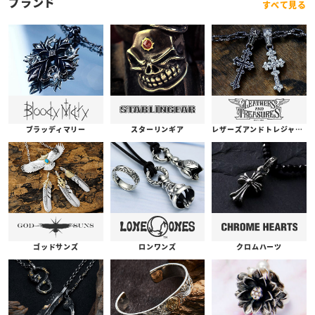
ブランド
すべて見る
ブラッディマリー
スターリンギア
レザーズアンドトレジャーズ
ゴッドサンズ
ロンワンズ
クロムハーツ