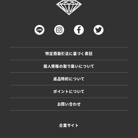
特定商取引法に基づく表記
個人情報の取り扱いについて
返品特約について
ポイントについて
お問い合わせ
企業サイト