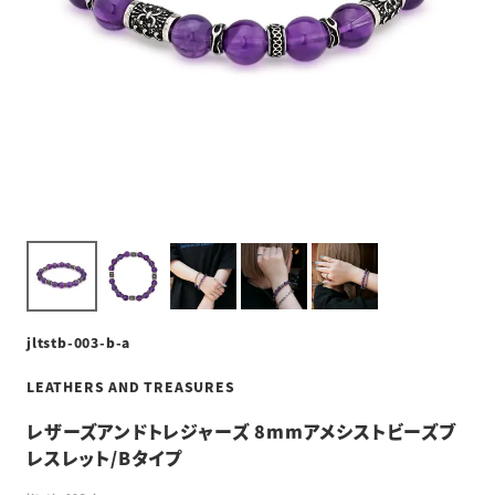
jltstb-003-b-a
LEATHERS AND TREASURES
レザーズアンドトレジャーズ 8mmアメシストビーズブ
レスレット/Bタイプ