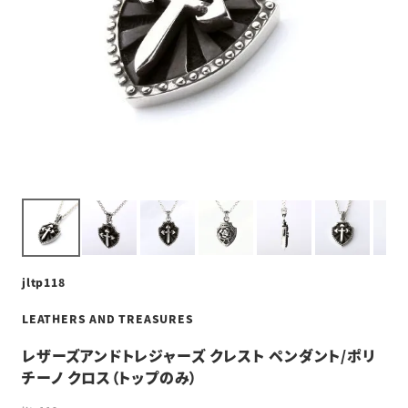
jltp118
LEATHERS AND TREASURES
レザーズアンドトレジャーズ クレスト ペンダント/ポリ
チーノ クロス（トップのみ）