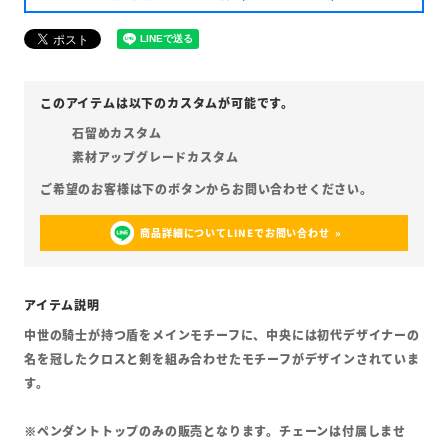
石留めカスタム
素材アップグレードカスタム
商品詳細についてLINEでお問い合わせ
中世の騎士が持つ盾をメインモチーフに、中央には初代デザイナーの
名を冠したクロスと剣を組み合わせたモチーフがデザインされていま
す。
※ペンダントトップのみの販売となります。チェーンは付属しませ