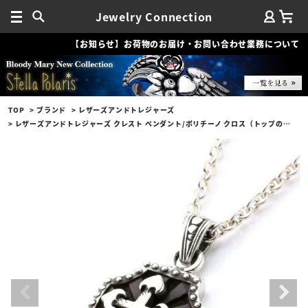
Jewelry Connection
【お知らせ】お荷物のお届け・お問い合わせ業務について
TOP
ブランド
レザーズアンドトレジャーズ
レザーズアンドトレジャーズ クレスト ペンダント/ポリチーノ クロス（トップのみ）