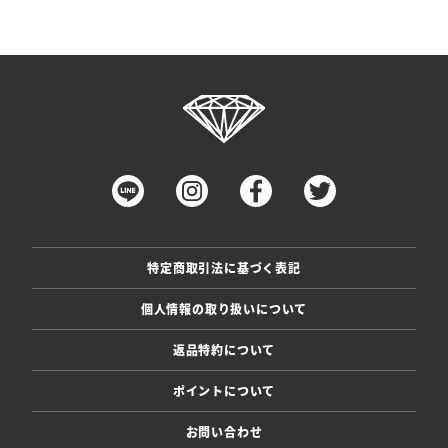
特定商取引法に基づく表記
個人情報の取り扱いについて
返品特約について
ポイントについて
お問い合わせ