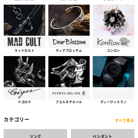
コンロン
ディアブロッサム
マッドカルト
プエルタデルソル
ジゴロウ
ディーワンミラノ
カテゴリー
すべて見る
リング
ペンダント