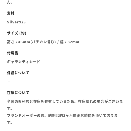
ん。
Silver925
高さ：46mm(バチカン含む) / 幅：32mm
ギャランティカード
全国の系列店と在庫を共有しているため、在庫切れの場合がございま
す。
ブランドオーダーの際、納期は約3ヶ月前後お時間を頂いておりま
す。