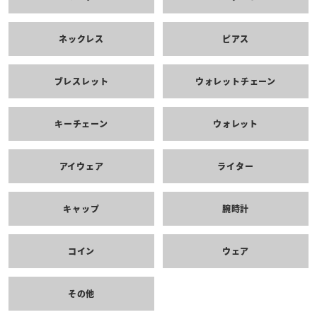
ネックレス
ピアス
ブレスレット
ウォレットチェーン
キーチェーン
ウォレット
アイウェア
ライター
キャップ
腕時計
コイン
ウェア
その他