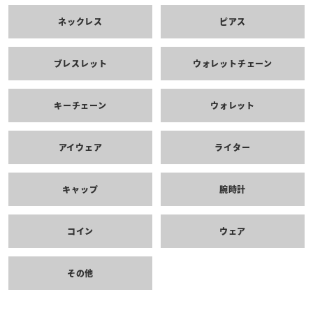
ネックレス
ピアス
ブレスレット
ウォレットチェーン
キーチェーン
ウォレット
アイウェア
ライター
キャップ
腕時計
コイン
ウェア
その他