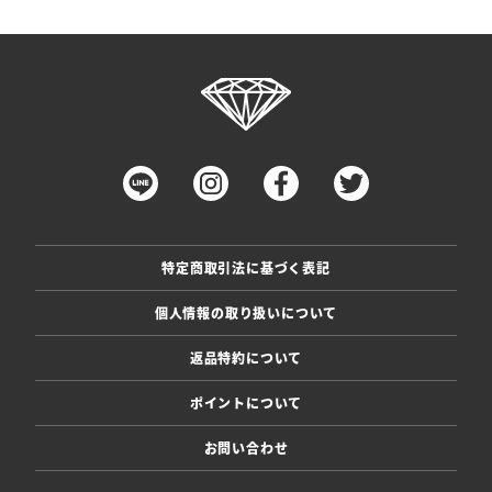
特定商取引法に基づく表記
個人情報の取り扱いについて
返品特約について
ポイントについて
お問い合わせ