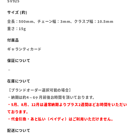
SV925
全長：500mm、チェーン幅：3mm、クラスプ幅：10.5mm
重さ：15g
ギャランティカード
【ブランドオーダー選択可能の場合】
・納期は約4～6ヶ月前後お時間を頂いております。
・5月、8月、12月は通常納期よりプラス2週間ほどお時間をいただい
ております。
・代金引換・あと払い（ペイディ）はご利用いただけません。