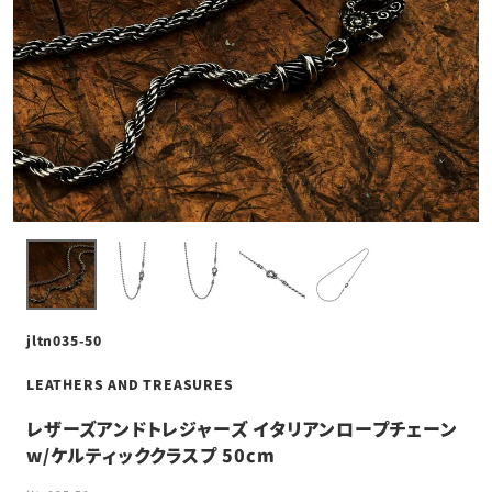
jltn035-50
LEATHERS AND TREASURES
レザーズアンドトレジャーズ イタリアンロープチェーン
w/ケルティッククラスプ 50cm