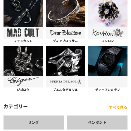
コンロン
ディアブロッサム
マッドカルト
プエルタデルソル
ジゴロウ
ディーワンミラノ
カテゴリー
すべて見る
リング
ペンダント