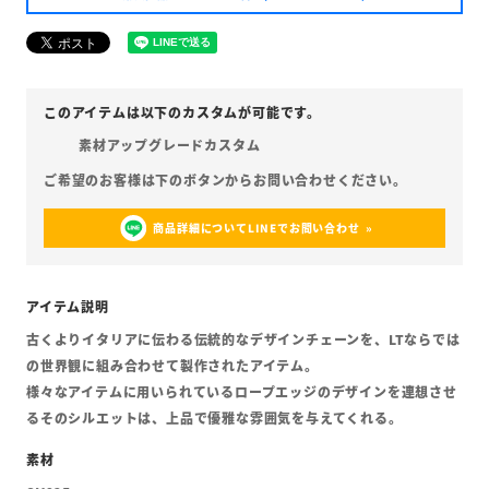
素材アップグレードカスタム
商品詳細についてLINEでお問い合わせ
古くよりイタリアに伝わる伝統的なデザインチェーンを、LTならでは
の世界観に組み合わせて製作されたアイテム。
様々なアイテムに用いられているロープエッジのデザインを連想させ
るそのシルエットは、上品で優雅な雰囲気を与えてくれる。