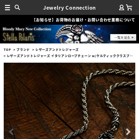
Jewelry Connection
【お知らせ】お荷物のお届け・お問い合わせ業務について
TOP
ブランド
レザーズアンドトレジャーズ
レザーズアンドトレジャーズ イタリアンロープチェーン w/ケルティッククラスプ 50cm