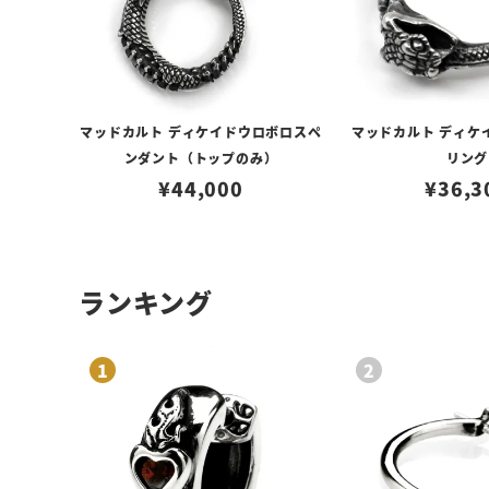
マッドカルト ディケイドウロボロスペ
マッドカルト ディケ
ンダント（トップのみ）
リング
¥
44,000
¥
36,3
ランキング