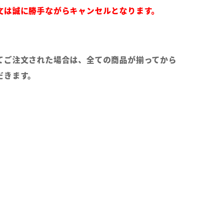
文は誠に勝手ながらキャンセルとなります。
てご注文された場合は、全ての商品が揃ってから
だきます。