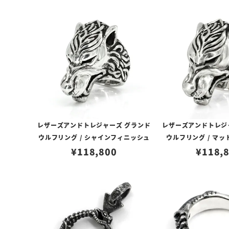
レザーズアンドトレジャーズ グランド
レザーズアンドトレジ
ウルフリング / シャインフィニッシュ
ウルフリング / マ
¥
118,800
¥
118,