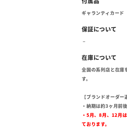
ギャランティカード
全国の系列店と在庫
す。
【ブランドオーダー
・納期は約3ヶ月前
・5月、8月、12月
ております。