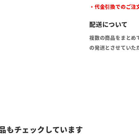
・代金引換でのご注
複数の商品をまとめ
の発送とさせていた
品もチェックしています