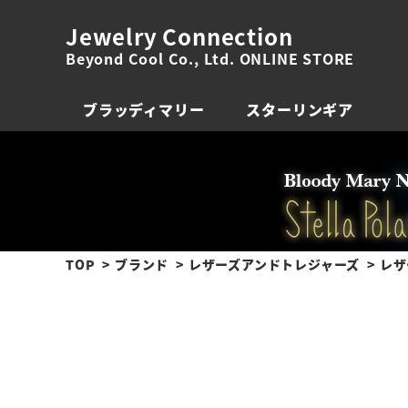
Jewelry Connection
Beyond Cool Co., Ltd. ONLINE STORE
ブラッディマリー
スターリンギア
TOP
ブランド
レザーズアンドトレジャーズ
レザ