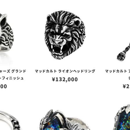
ャーズ グランド
マッドカルト ライオンヘッドリング
マッドカルト 
ットフィニッシュ
¥
132,000
800
¥
2