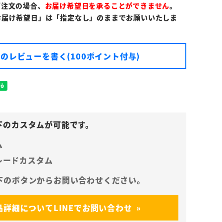
ご注文の場合、
お届け希望日を承ることができません
。
お届け希望日」は「指定なし」のままでお願いいたしま
のレビューを書く(100ポイント付与)
ム
レードカスタム
品詳細についてLINEでお問い合わせ