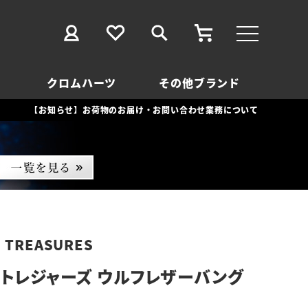
クロムハーツ
その他ブランド
【お知らせ】お荷物のお届け・お問い合わせ業務について
D TREASURES
トレジャーズ ウルフレザーバング