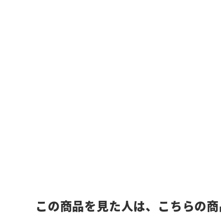
この商品を見た人は、こちらの商