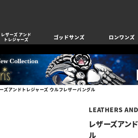
レザーズ アンド
ゴッドサンズ
ロンワンズ
トレジャーズ
ーズアンドトレジャーズ ウルフレザーバングル
LEATHERS AN
レザーズアンド
ル