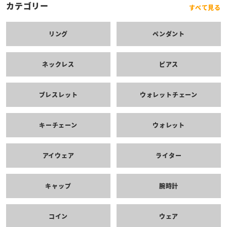
カテゴリー
すべて見る
リング
ペンダント
ネックレス
ピアス
ブレスレット
ウォレットチェーン
キーチェーン
ウォレット
アイウェア
ライター
キャップ
腕時計
コイン
ウェア