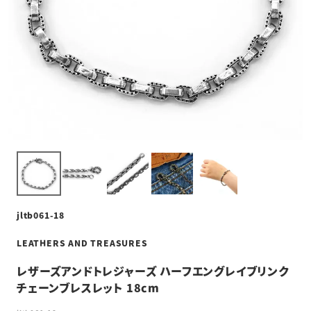
jltb061-18
LEATHERS AND TREASURES
レザーズアンドトレジャーズ ハーフエングレイブリンク
チェーンブレスレット 18cm