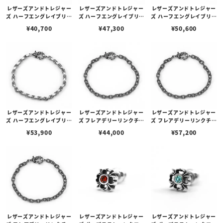
レザーズアンドトレジャー
レザーズアンドトレジャー
レザーズアンドトレジャー
ズ ハーフエングレイブリン
ズ ハーフエングレイブリン
ズ ハーフエングレイブリン
クチェーンブレスレット 1
クチェーンブレスレット 1
クチェーンブレスレット 2
¥
40,700
¥
47,300
¥
50,600
7cm
9cm
0cm
レザーズアンドトレジャー
レザーズアンドトレジャー
レザーズアンドトレジャー
ズ ハーフエングレイブリン
ズ フレアデリーリンクチェ
ズ フレアデリーリンクチェ
クチェーンブレスレット 2
ーンブレスレット18cm
ーンブレスレット22cm
¥
53,900
¥
44,000
¥
57,200
1cm
レザーズアンドトレジャー
レザーズアンドトレジャー
レザーズアンドトレジャー