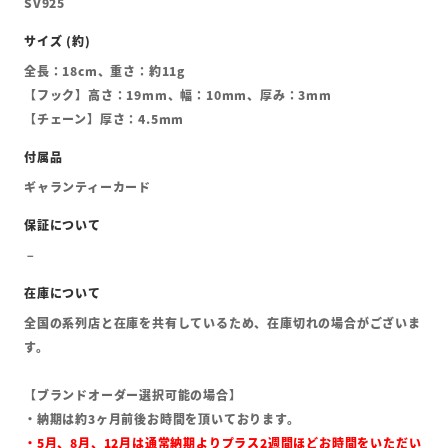
SV925
全長：18cm、重さ：約11g
【フック】高さ：19mm、幅：10mm、厚み：3mm
【チェーン】厚さ：4.5mm
ギャランティーカード
全国の系列店と在庫を共有しているため、在庫切れの場合がございま
す。
【ブランドオーダー選択可能の場合】
・納期は約3ヶ月前後お時間を頂いております。
・5月、8月、12月は通常納期よりプラス2週間ほどお時間をいただい