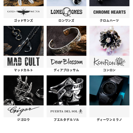
ゴッドサンズ
ロンワンズ
クロムハーツ
コンロン
ディアブロッサム
マッドカルト
プエルタデルソル
ジゴロウ
ディーワンミラノ