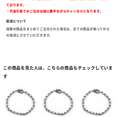
ております。
・代金引換でのご注文は誠に勝手ながらキャンセルとなります。
複数の商品をまとめてご注文された場合は、全ての商品が揃ってから
の発送とさせていただきます。
この商品を見た人は、こちらの商品もチェックしていま
す