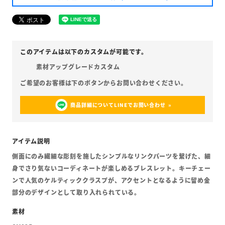
素材アップグレードカスタム
商品詳細についてLINEでお問い合わせ
側面にのみ繊細な彫刻を施したシンプルなリンクパーツを繋げた、細
身でさり気ないコーディネートが楽しめるブレスレット。キーチェー
ンで人気のケルティッククラスプが、アクセントとなるように留め金
部分のデザインとして取り入れられている。