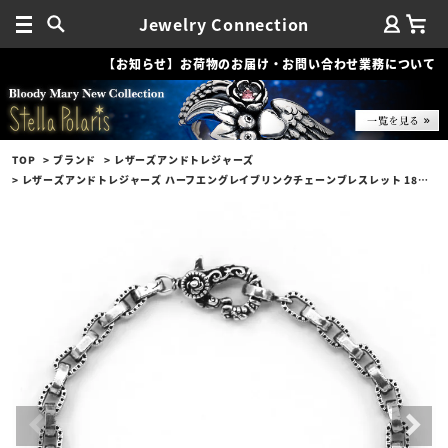
Jewelry Connection
【お知らせ】お荷物のお届け・お問い合わせ業務について
TOP
ブランド
レザーズアンドトレジャーズ
レザーズアンドトレジャーズ ハーフエングレイブリンクチェーンブレスレット 18cm