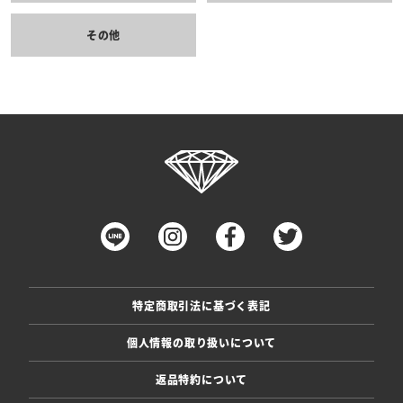
その他
特定商取引法に基づく表記
個人情報の取り扱いについて
返品特約について