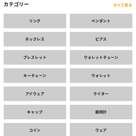
カテゴリー
すべて見る
リング
ペンダント
ネックレス
ピアス
ブレスレット
ウォレットチェーン
キーチェーン
ウォレット
アイウェア
ライター
キャップ
腕時計
コイン
ウェア