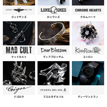
ゴッドサンズ
ロンワンズ
クロムハーツ
コンロン
ディアブロッサム
マッドカルト
プエルタデルソル
ジゴロウ
ディーワンミラノ