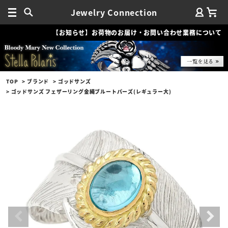
Jewelry Connection
【お知らせ】お荷物のお届け・お問い合わせ業務について
TOP
ブランド
ゴッドサンズ
ゴッドサンズ フェザーリング金縄ブルートパーズ(レギュラー大)