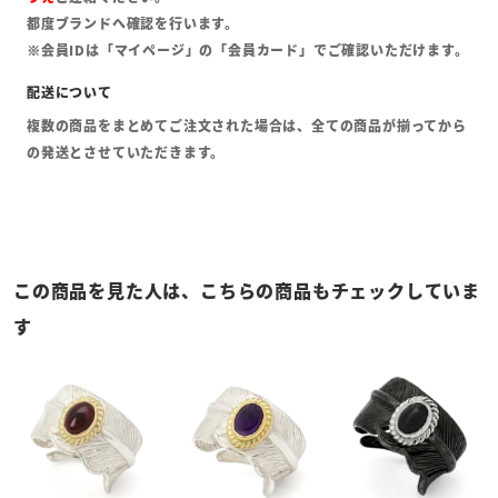
都度ブランドへ確認を行います。
※会員IDは「マイページ」の「会員カード」でご確認いただけます。
複数の商品をまとめてご注文された場合は、全ての商品が揃ってから
の発送とさせていただきます。
この商品を見た人は、こちらの商品もチェックしていま
す