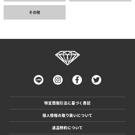
その他
特定商取引法に基づく表記
個人情報の取り扱いについて
返品特約について