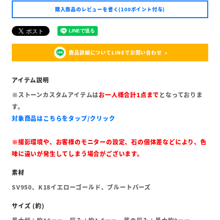
購入商品のレビューを書く(100ポイント付与)
商品詳細についてLINEでお問い合わせ
※ストーンカスタムアイテムは
お一人様合計1点まで
となっておりま
す。
対象商品はこちらをタップ/クリック
※撮影環境や、お客様のモニターの設定、石の個体差などにより、色
味に違いが発生してしまう場合がございます。
SV950、K18イエローゴールド、ブルートパーズ