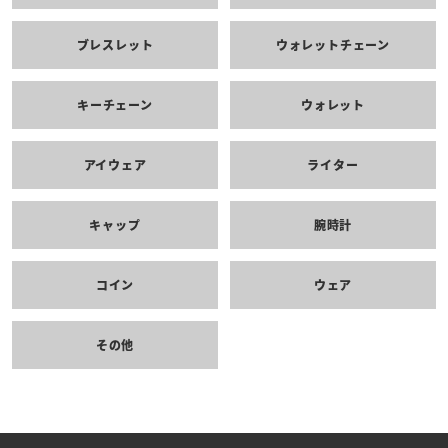
ブレスレット
ウォレットチェーン
キーチェーン
ウォレット
アイウェア
ライター
キャップ
腕時計
コイン
ウェア
その他