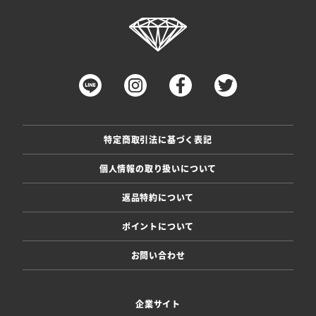
特定商取引法に基づく表記
個人情報の取り扱いについて
返品特約について
ポイントについて
お問い合わせ
企業サイト