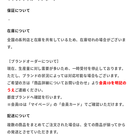
全国の系列店と在庫を共有しているため、在庫切れの場合がございま
す。
【ブランドオーダーについて】
現在、生産量に対し需要が多いため、一時受付を停止しております。
ただし、ブランドの状況によっては対応可能な場合もございます。
ご希望の方は「商品詳細についてお問い合わせ」より
会員IDを明記の
うえ
ご連絡ください。
都度ブランドへ確認を行います。
※会員IDは「マイページ」の「会員カード」でご確認いただけます。
複数の商品をまとめてご注文された場合は、全ての商品が揃ってから
の発送とさせていただきます。