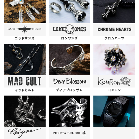
ゴッドサンズ
ロンワンズ
クロムハーツ
コンロン
ディアブロッサム
マッドカルト