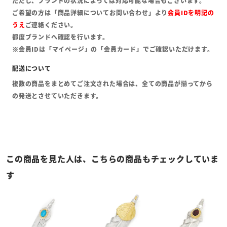
ただし、ブランドの状況によっては対応可能な場合もございます。
ご希望の方は「商品詳細についてお問い合わせ」より
会員IDを明記の
うえ
ご連絡ください。
都度ブランドへ確認を行います。
※会員IDは「マイページ」の「会員カード」でご確認いただけます。
複数の商品をまとめてご注文された場合は、全ての商品が揃ってから
の発送とさせていただきます。
この商品を見た人は、こちらの商品もチェックしていま
す