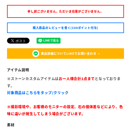
申し訳ございません。ただいま在庫がございません。
購入商品のレビューを書く(100ポイント付与)
商品詳細についてLINEでお問い合わせ
※ストーンカスタムアイテムは
お一人様合計1点まで
となっておりま
す。
対象商品はこちらをタップ/クリック
※撮影環境や、お客様のモニターの設定、石の個体差などにより、色
味に違いが発生してしまう場合がございます。