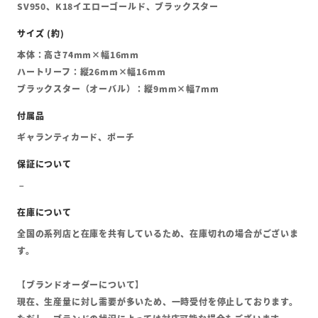
SV950、K18イエローゴールド、ブラックスター
本体：高さ74mm×幅16mm
ハートリーフ：縦26mm×幅16mm
ブラックスター（オーバル）：縦9mm×幅7mm
ギャランティカード、ポーチ
全国の系列店と在庫を共有しているため、在庫切れの場合がございま
す。
【ブランドオーダーについて】
現在、生産量に対し需要が多いため、一時受付を停止しております。