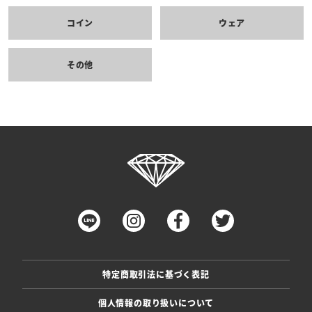
コイン
ウェア
その他
特定商取引法に基づく表記
個人情報の取り扱いについて