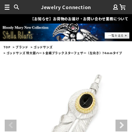
Jewelry Connection
【お知らせ】お荷物のお届け・お問い合わせ業務について
TOP
ブランド
ゴッドサンズ
ゴッドサンズ 特大銀ハート金縄ブラックスターフェザー（左向き）74mmタイプ