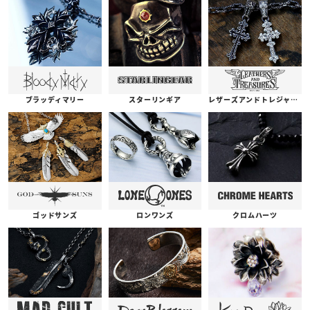
ブラッディマリー
スターリンギア
レザーズアンドトレジャーズ
ゴッドサンズ
ロンワンズ
クロムハーツ