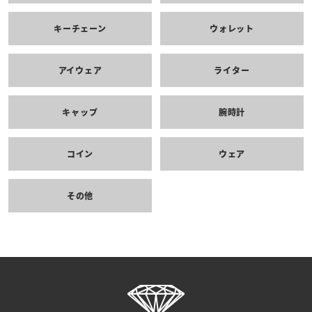
キーチェーン
ウォレット
アイウェア
ライター
キャップ
腕時計
コイン
ウェア
その他