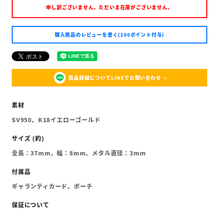
申し訳ございません。ただいま在庫がございません。
購入商品のレビューを書く(100ポイント付与)
商品詳細についてLINEでお問い合わせ
SV950、K18イエローゴールド
全長：37mm、幅：8mm、メタル直径：3mm
ギャランティカード、ポーチ