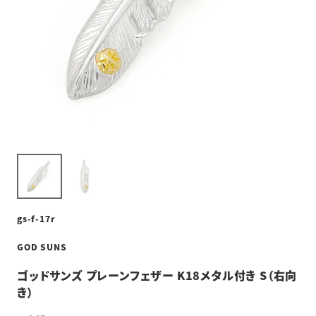
gs-f-17r
GOD SUNS
ゴッドサンズ プレーンフェザー K18メタル付き S（右向
き）