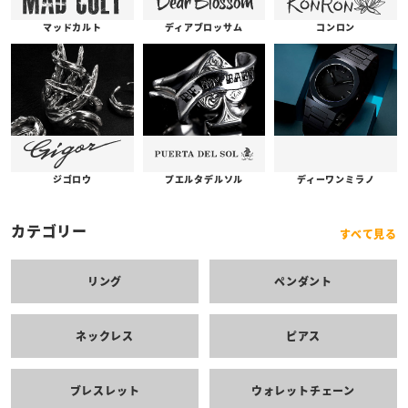
コンロン
ディアブロッサム
マッドカルト
プエルタデルソル
ジゴロウ
ディーワンミラノ
カテゴリー
すべて見る
リング
ペンダント
ネックレス
ピアス
ブレスレット
ウォレットチェーン