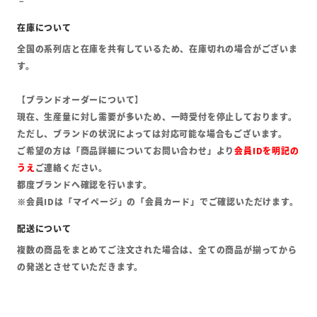
全国の系列店と在庫を共有しているため、在庫切れの場合がございま
す。
【ブランドオーダーについて】
現在、生産量に対し需要が多いため、一時受付を停止しております。
ただし、ブランドの状況によっては対応可能な場合もございます。
ご希望の方は「商品詳細についてお問い合わせ」より
会員IDを明記の
うえ
ご連絡ください。
都度ブランドへ確認を行います。
※会員IDは「マイページ」の「会員カード」でご確認いただけます。
複数の商品をまとめてご注文された場合は、全ての商品が揃ってから
の発送とさせていただきます。