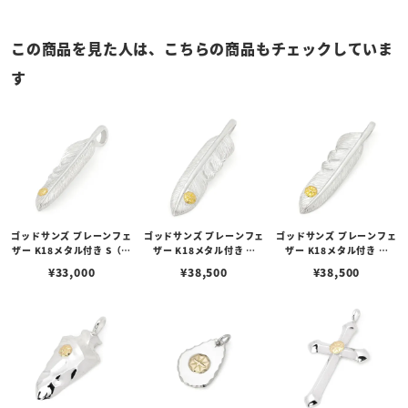
この商品を見た人は、こちらの商品もチェックしていま
す
ゴッドサンズ プレーンフェ
ゴッドサンズ プレーンフェ
ゴッドサンズ プレーンフェ
ザー K18メタル付き S（左
ザー K18メタル付き M
ザー K18メタル付き M
向き）
（右向き）
（左向き）
¥
33,000
¥
38,500
¥
38,500