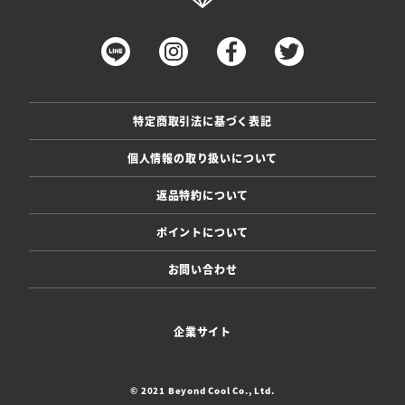
特定商取引法に基づく表記
個人情報の取り扱いについて
返品特約について
ポイントについて
お問い合わせ
企業サイト
© 2021 Beyond Cool Co., Ltd.