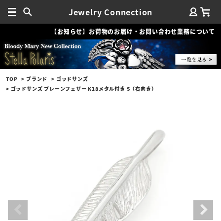
Jewelry Connection
【お知らせ】お荷物のお届け・お問い合わせ業務について
TOP
ブランド
ゴッドサンズ
ゴッドサンズ プレーンフェザー K18メタル付き S（右向き）