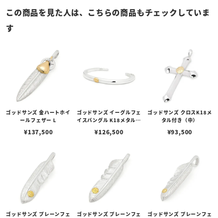
この商品を見た人は、こちらの商品もチェックしていま
す
ゴッドサンズ 金ハートホイ
ゴッドサンズ イーグルフェ
ゴッドサンズ クロスK18メ
ールフェザー L
イスバングル K18メタル付
タル付き（中）
き 6mm
¥
137,500
¥
126,500
¥
93,500
ゴッドサンズ プレーンフェ
ゴッドサンズ プレーンフェ
ゴッドサンズ プレーンフェ