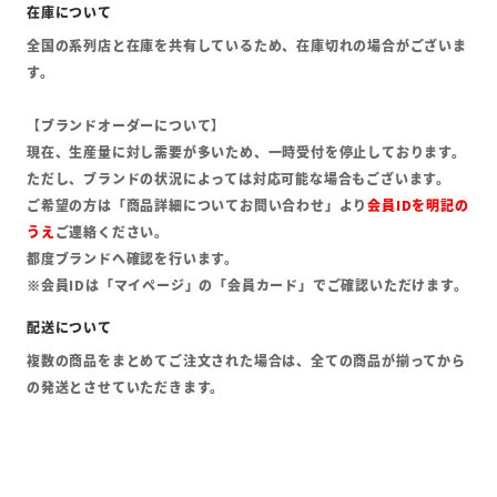
全国の系列店と在庫を共有しているため、在庫切れの場合がございま
す。
【ブランドオーダーについて】
現在、生産量に対し需要が多いため、一時受付を停止しております。
ただし、ブランドの状況によっては対応可能な場合もございます。
ご希望の方は「商品詳細についてお問い合わせ」より
会員IDを明記の
うえ
ご連絡ください。
都度ブランドへ確認を行います。
※会員IDは「マイページ」の「会員カード」でご確認いただけます。
複数の商品をまとめてご注文された場合は、全ての商品が揃ってから
の発送とさせていただきます。