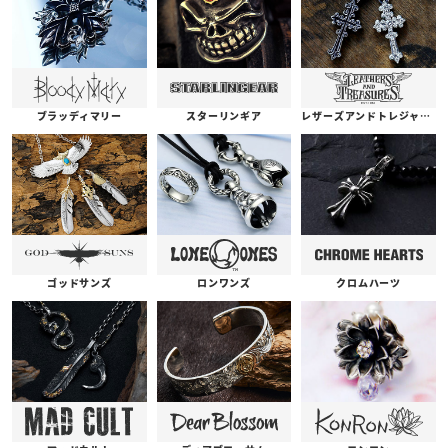
ブラッディマリー
スターリンギア
レザーズアンドトレジャーズ
ゴッドサンズ
ロンワンズ
クロムハーツ