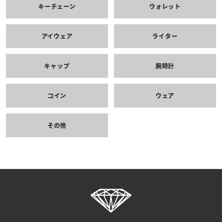
キーチェーン
ウォレット
アイウェア
ライター
キャップ
腕時計
コイン
ウェア
その他