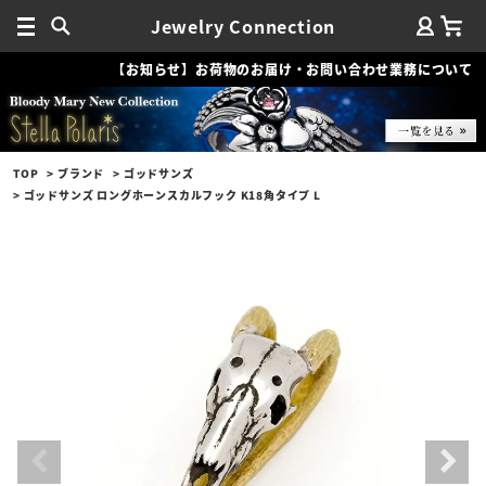
Jewelry Connection
【お知らせ】お荷物のお届け・お問い合わせ業務について
TOP
ブランド
ゴッドサンズ
ゴッドサンズ ロングホーンスカルフック K18角タイプ L