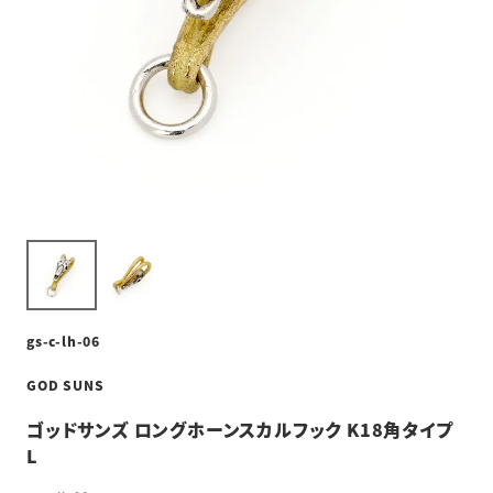
gs-c-lh-06
GOD SUNS
ゴッドサンズ ロングホーンスカルフック K18角タイプ
L