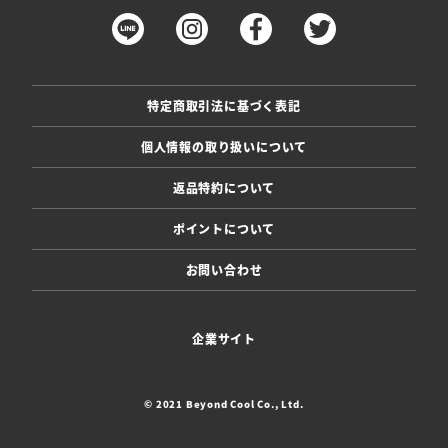
特定商取引法に基づく表記
個人情報の取り扱いについて
返品特約について
ポイントについて
お問い合わせ
企業サイト
© 2021 Beyond Cool Co., Ltd.