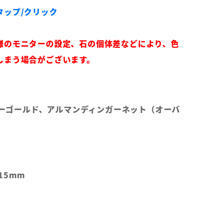
タップ/クリック
様のモニターの設定、石の個体差などにより、色
しまう場合がございます。
エローゴールド、アルマンディンガーネット（オーバ
15mm