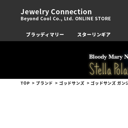
Jewelry Connection
Beyond Cool Co., Ltd. ONLINE STORE
ブラッディマリー
スターリンギア
TOP
ブランド
ゴッドサンズ
ゴッドサンズ ガン