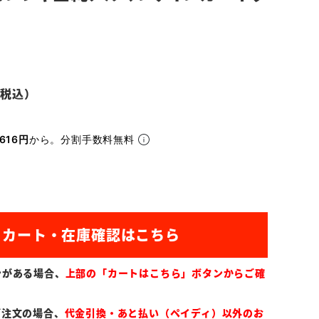
616円
から。分割手数料無料
ンがある場合、
上部の「カートはこちら」ボタンからご確
ご注文の場合、
代金引換・あと払い（ペイディ）以外のお