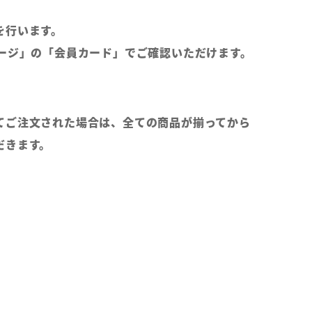
。
を行います。
ページ」の「会員カード」でご確認いただけます。
てご注文された場合は、全ての商品が揃ってから
だきます。