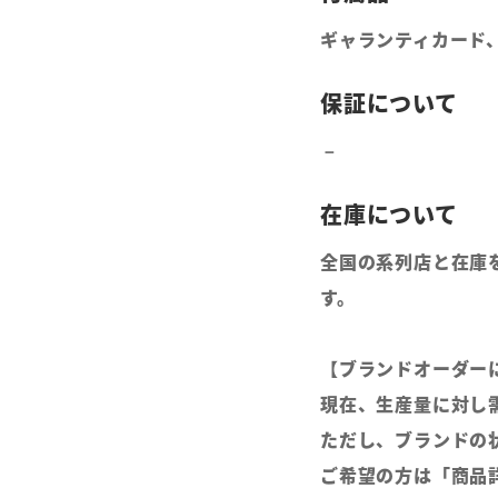
ギャランティカード
全国の系列店と在庫
す。
【ブランドオーダー
現在、生産量に対し
ただし、ブランドの
ご希望の方は「商品