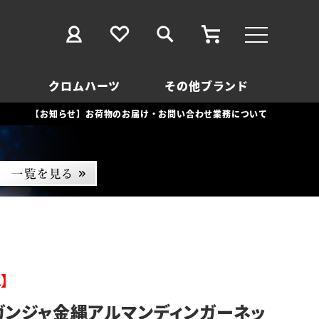
クロムハーツ
その他ブランド
【お知らせ】お荷物のお届け・お問い合わせ業務について
】
ガンジャ金縄アルマンディンガーネッ