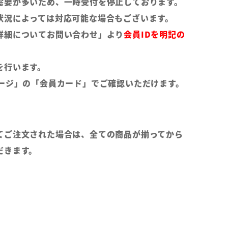
需要が多いため、一時受付を停止しております。
状況によっては対応可能な場合もございます。
詳細についてお問い合わせ」より
会員IDを明記の
。
を行います。
ページ」の「会員カード」でご確認いただけます。
てご注文された場合は、全ての商品が揃ってから
だきます。