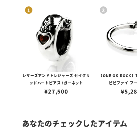
レザーズアンドトレジャーズ セイクリ
【ONE OK ROCK】
ッドハートピアス /ガーネット
ビビファイ フ
¥
27,500
¥
5,2
あなたのチェックしたアイテム