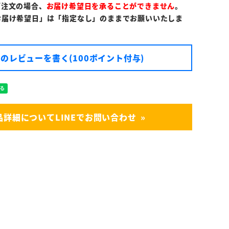
ご注文の場合、
お届け希望日を承ることができません
。
お届け希望日」は「指定なし」のままでお願いいたしま
のレビューを書く(100ポイント付与)
品詳細についてLINEでお問い合わせ