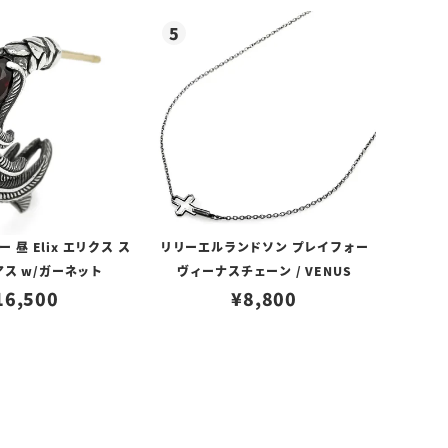
昼 Elix エリクス ス
リリーエルランドソン プレイフォー
アス w/ガーネット
ヴィーナスチェーン / VENUS
16,500
¥
8,800