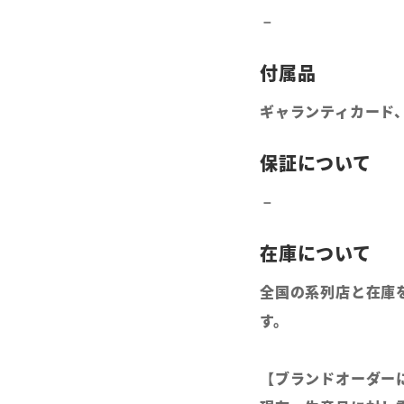
ギャランティカード
全国の系列店と在庫
す。
【ブランドオーダー