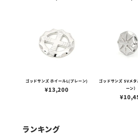
ゴッドサンズ ホイールL(プレーン)
ゴッドサンズ SVメ
¥
13,200
ーン）
¥
10,4
ランキング