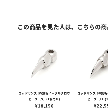
この商品を見た人は、こちらの商
ゴッドサンズ SV無垢イーグルクロウ
ゴッドサンズ SV無
ビーズ（S）(1個売り)
ビーズ（L）(
¥
18,150
¥
22,5