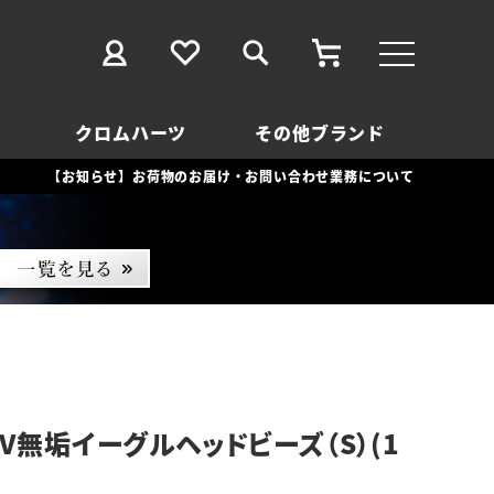
クロムハーツ
その他ブランド
【お知らせ】お荷物のお届け・お問い合わせ業務について
SV無垢イーグルヘッドビーズ（S）(1