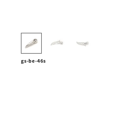
gs-be-46s