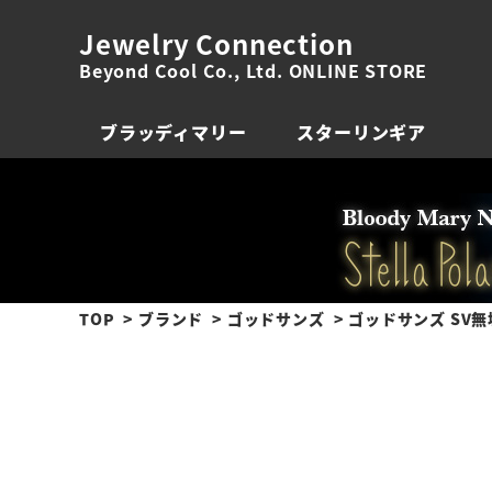
Jewelry Connection
Beyond Cool Co., Ltd. ONLINE STORE
ブラッディマリー
スターリンギア
TOP
ブランド
ゴッドサンズ
ゴッドサンズ SV