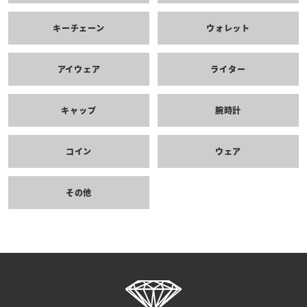
キーチェーン
ウォレット
アイウェア
ライター
キャップ
腕時計
コイン
ウェア
その他