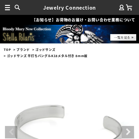
Jewelry Connection
【お知らせ】お荷物のお届け・お問い合わせ業務について
TOP
ブランド
ゴッドサンズ
ゴッドサンズ 平打ちバングルK18メタル付き 8mm板