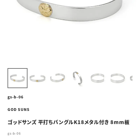
gs-b-06
GOD SUNS
ゴッドサンズ 平打ちバングルK18メタル付き 8mm板
gs-b-06