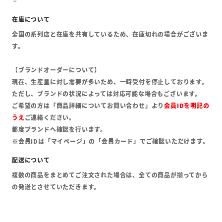
全国の系列店と在庫を共有しているため、在庫切れの場合がございま
す。
【ブランドオーダーについて】
現在、生産量に対し需要が多いため、一時受付を停止しております。
ただし、ブランドの状況によっては対応可能な場合もございます。
ご希望の方は「商品詳細についてお問い合わせ」より
会員IDを明記の
うえ
ご連絡ください。
都度ブランドへ確認を行います。
※会員IDは「マイページ」の「会員カード」でご確認いただけます。
複数の商品をまとめてご注文された場合は、全ての商品が揃ってから
の発送とさせていただきます。