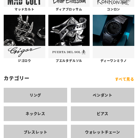
コンロン
ディアブロッサム
マッドカルト
プエルタデルソル
ジゴロウ
ディーワンミラノ
カテゴリー
すべて見る
リング
ペンダント
ネックレス
ピアス
ブレスレット
ウォレットチェーン