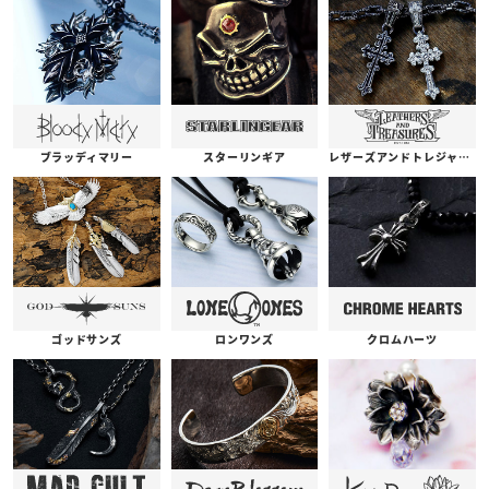
ブラッディマリー
スターリンギア
レザーズアンドトレジャーズ
ゴッドサンズ
ロンワンズ
クロムハーツ