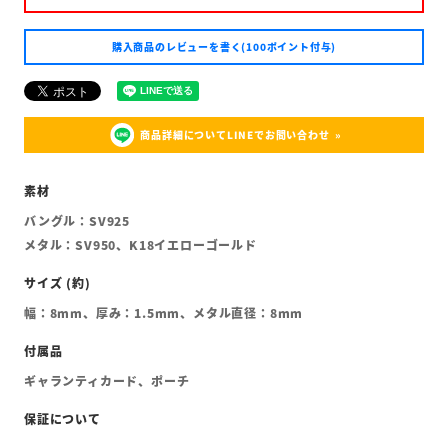
購入商品のレビューを書く(100ポイント付与)
商品詳細についてLINEでお問い合わせ
バングル：SV925
メタル：SV950、K18イエローゴールド
幅：8mm、厚み：1.5mm、メタル直径：8mm
ギャランティカード、ポーチ