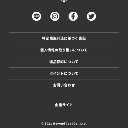
特定商取引法に基づく表記
個人情報の取り扱いについて
返品特約について
ポイントについて
お問い合わせ
企業サイト
© 2021 Beyond Cool Co., Ltd.