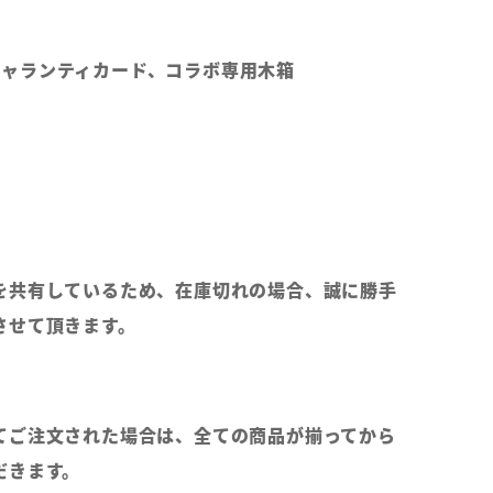
純正ギャランティカード、コラボ専用木箱
を共有しているため、在庫切れの場合、誠に勝手
させて頂きます。
てご注文された場合は、全ての商品が揃ってから
だきます。