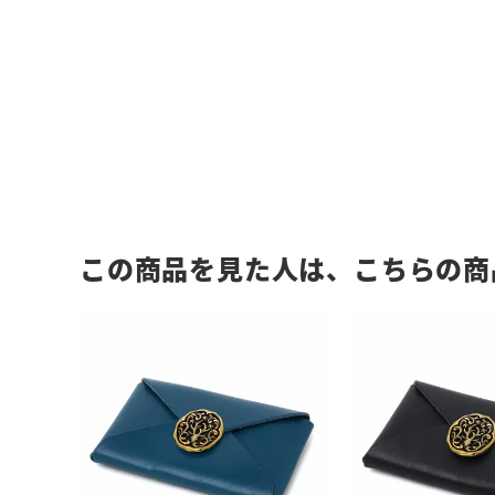
この商品を見た人は、こちらの商