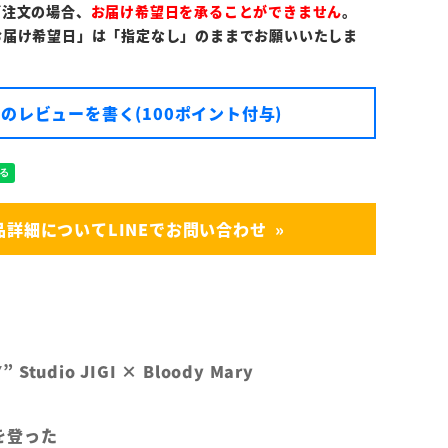
ご注文の場合、
お届け希望日を承ることができません
。
お届け希望日」は「指定なし」のままでお願いいたしま
のレビューを書く(100ポイント付与)
品詳細についてLINEでお問い合わせ
 Studio JIGI × Bloody Mary
を登った