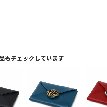
品もチェックしています