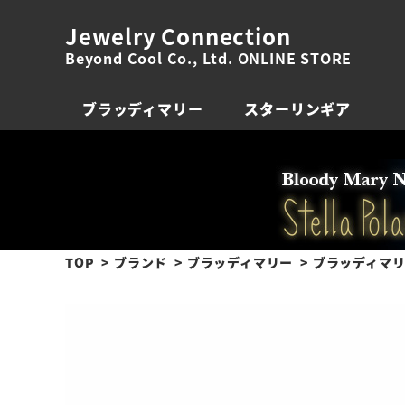
Jewelry Connection
Beyond Cool Co., Ltd. ONLINE STORE
ブラッディマリー
スターリンギア
TOP
ブランド
ブラッディマリー
ブラッディマリー 