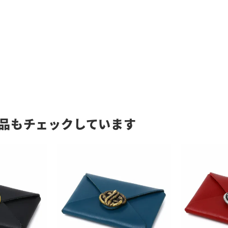
品もチェックしています