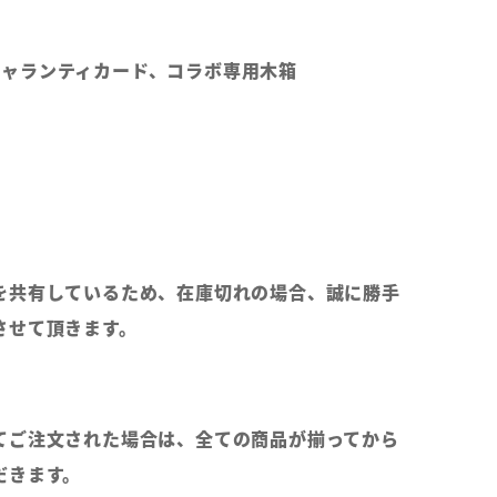
純正ギャランティカード、コラボ専用木箱
を共有しているため、在庫切れの場合、誠に勝手
させて頂きます。
てご注文された場合は、全ての商品が揃ってから
だきます。