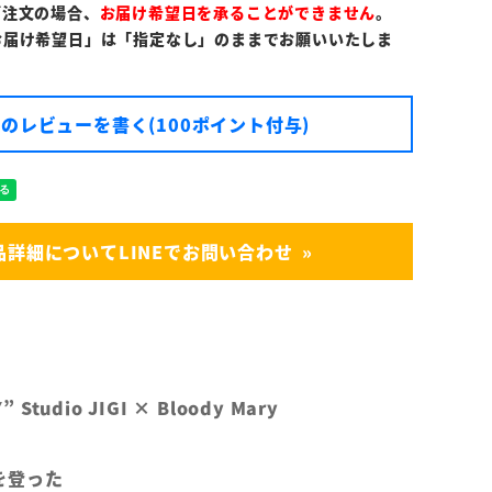
ご注文の場合、
お届け希望日を承ることができません
。
お届け希望日」は「指定なし」のままでお願いいたしま
のレビューを書く(100ポイント付与)
品詳細についてLINEでお問い合わせ
 Studio JIGI × Bloody Mary
を登った