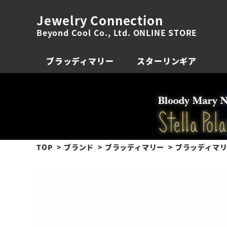
Jewelry Connection
Beyond Cool Co., Ltd. ONLINE STORE
ブラッディマリー
スターリンギア
TOP
ブランド
ブラッディマリー
ブラッディマリー 