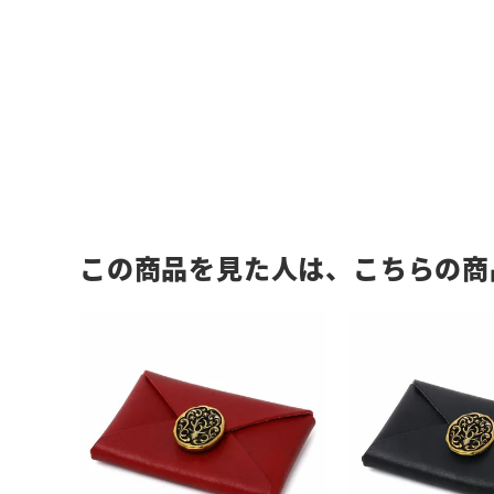
この商品を見た人は、こちらの商