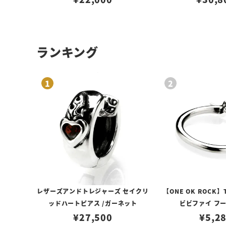
ランキング
レザーズアンドトレジャーズ セイクリ
【ONE OK ROCK】
ッドハートピアス /ガーネット
ビビファイ フ
¥
27,500
¥
5,2